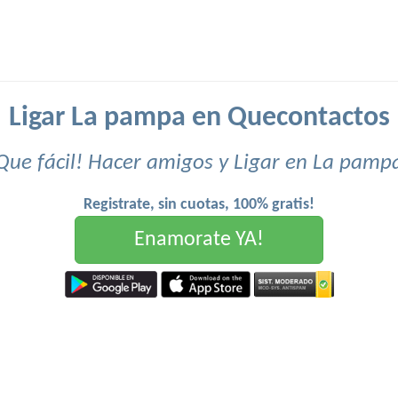
Ligar La pampa en Quecontactos
Que fácil! Hacer amigos y Ligar en La pamp
Registrate, sin cuotas, 100% gratis!
Enamorate YA!