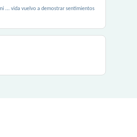
mi ... vida vuelvo a demostrar sentimientos