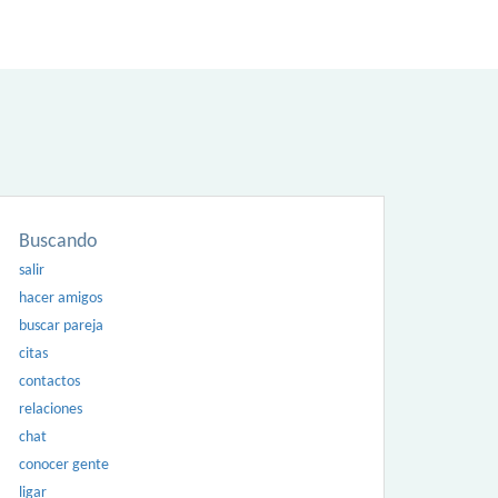
Buscando
salir
hacer amigos
buscar pareja
citas
contactos
relaciones
chat
conocer gente
ligar