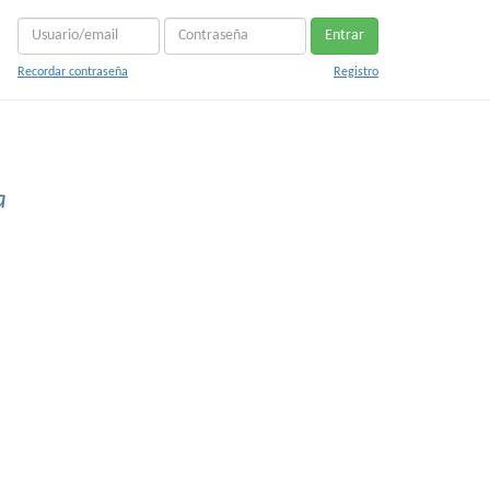
Entrar
Recordar contraseña
Registro
a