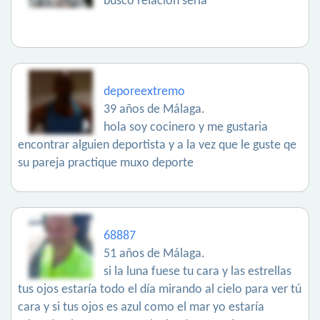
busco relacion seria
deporeextremo
39 años de Málaga.
hola soy cocinero y me gustaria
encontrar alguien deportista y a la vez que le guste qe
su pareja practique muxo deporte
68887
51 años de Málaga.
si la luna fuese tu cara y las estrellas
tus ojos estaría todo el día mirando al cielo para ver tú
cara y si tus ojos es azul como el mar yo estaría