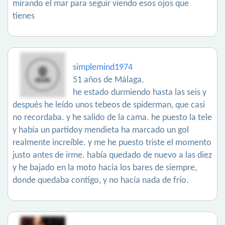
mirando el mar para seguir viendo esos ojos que
tienes
simplemind1974
51 años de Málaga.
he estado durmiendo hasta las seis y
después he leído unos tebeos de spiderman, que casi
no recordaba. y he salido de la cama. he puesto la tele
y había un partidoy mendieta ha marcado un gol
realmente increíble. y me he puesto triste el momento
justo antes de irme. había quedado de nuevo a las diez
y he bajado en la moto hacia los bares de siempre,
donde quedaba contigo, y no hacía nada de frío.