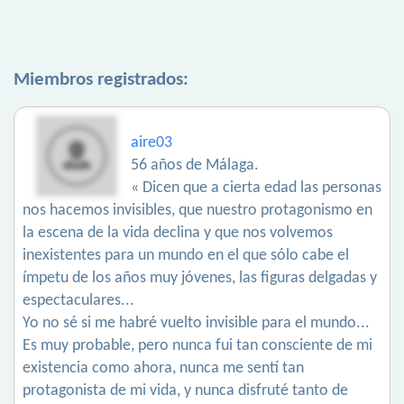
Miembros registrados:
aire03
56 años de Málaga.
« Dicen que a cierta edad las personas
nos hacemos invisibles, que nuestro protagonismo en
la escena de la vida declina y que nos volvemos
inexistentes para un mundo en el que sólo cabe el
ímpetu de los años muy jóvenes, las figuras delgadas y
espectaculares...
Yo no sé si me habré vuelto invisible para el mundo...
Es muy probable, pero nunca fui tan consciente de mi
existencia como ahora, nunca me sentí tan
protagonista de mi vida, y nunca disfruté tanto de