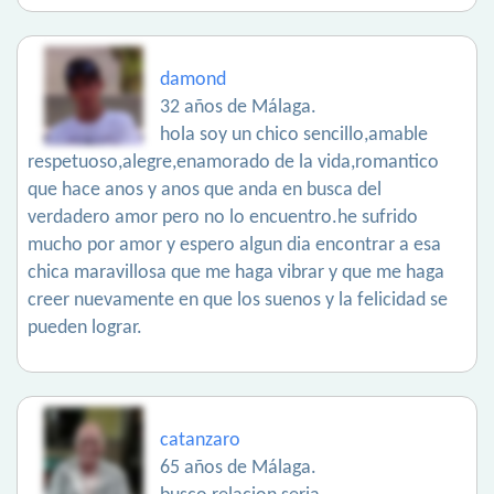
damond
32 años de Málaga.
hola soy un chico sencillo,amable
respetuoso,alegre,enamorado de la vida,romantico
que hace anos y anos que anda en busca del
verdadero amor pero no lo encuentro.he sufrido
mucho por amor y espero algun dia encontrar a esa
chica maravillosa que me haga vibrar y que me haga
creer nuevamente en que los suenos y la felicidad se
pueden lograr.
catanzaro
65 años de Málaga.