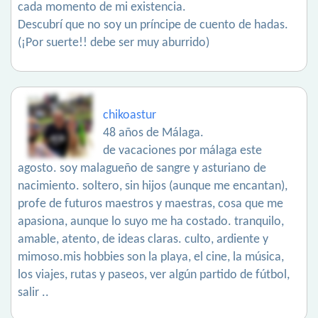
cada momento de mi existencia.
Descubrí que no soy un príncipe de cuento de hadas.
(¡Por suerte!! debe ser muy aburrido)
chikoastur
48 años de Málaga.
de vacaciones por málaga este
agosto. soy malagueño de sangre y asturiano de
nacimiento. soltero, sin hijos (aunque me encantan),
profe de futuros maestros y maestras, cosa que me
apasiona, aunque lo suyo me ha costado. tranquilo,
amable, atento, de ideas claras. culto, ardiente y
mimoso.mis hobbies son la playa, el cine, la música,
los viajes, rutas y paseos, ver algún partido de fútbol,
salir ..