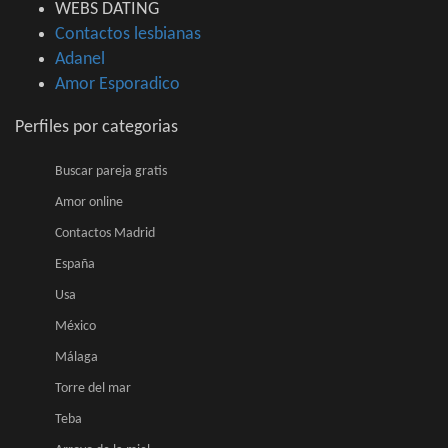
WEBS DATING
Contactos lesbianas
Adanel
Amor Esporadico
Perfiles por categorias
Buscar pareja gratis
Amor online
Contactos Madrid
España
Usa
México
Málaga
Torre del mar
Teba