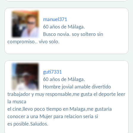
manuel371
60 años de Málaga.
Busco novia. soy soltero sin
compromiso.. vivo solo.
guti7331
60 años de Málaga.
Hombre jovial amable divertido
trabajador y muy responsable,me gusta el deporte leer
la musca
el cine,llevo poco tiempo en Malaga,me gustaria
conocer a una Mujer para relacion seria si
es posible.Saludos.