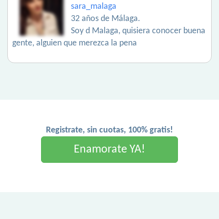
sara_malaga
32 años de Málaga.
Soy d Malaga, quisiera conocer buena
gente, alguien que merezca la pena
Registrate, sin cuotas, 100% gratis!
Enamorate YA!