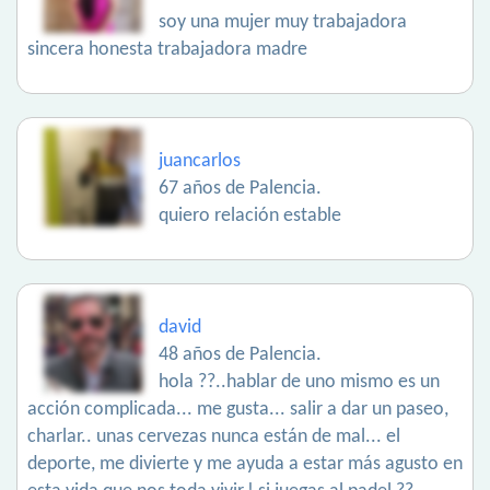
soy una mujer muy trabajadora
sincera honesta trabajadora madre
juancarlos
67 años de Palencia.
quiero relación estable
david
48 años de Palencia.
hola ??..hablar de uno mismo es un
acción complicada... me gusta... salir a dar un paseo,
charlar.. unas cervezas nunca están de mal... el
deporte, me divierte y me ayuda a estar más agusto en