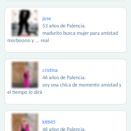
jose
53 años de Palencia.
madurito busca mujer para amistad
morboooo y ... real
cristina
46 años de Palencia.
soy una chica de momento amistad y
el tiempo lo dirá
kitti45
46 años de Palencia.