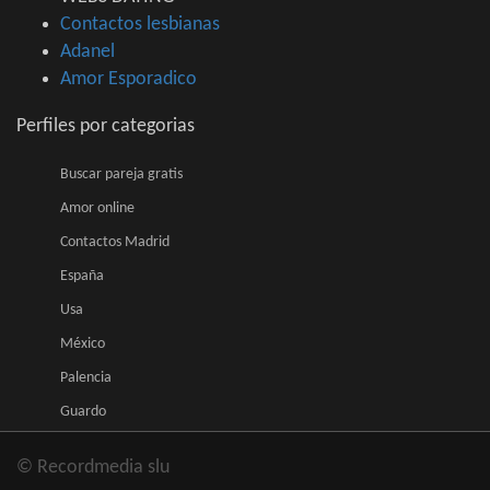
Contactos lesbianas
Adanel
Amor Esporadico
Perfiles por categorias
Buscar pareja gratis
Amor online
Contactos Madrid
España
Usa
México
Palencia
Guardo
© Recordmedia slu