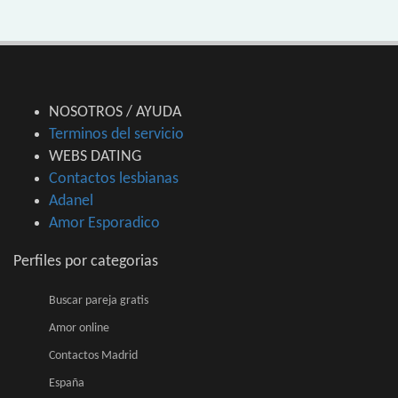
NOSOTROS / AYUDA
Terminos del servicio
WEBS DATING
Contactos lesbianas
Adanel
Amor Esporadico
Perfiles por categorias
Buscar pareja gratis
Amor online
Contactos Madrid
España