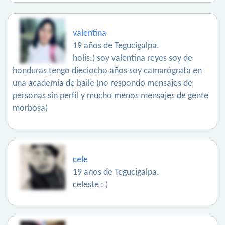
valentina
19 años de Tegucigalpa.
holis:) soy valentina reyes soy de
honduras tengo dieciocho años soy camarógrafa en
una academia de baile (no respondo mensajes de
personas sin perfil y mucho menos mensajes de gente
morbosa)
cele
19 años de Tegucigalpa.
celeste : )