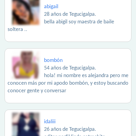
abigail
28 años de Tegucigalpa.
bella abigil soy maestra de baile
soltera ..
bombón
54 años de Tegucigalpa.
hola! mi nombre es alejandra pero me
conocen más por mi apodo bombón, y estoy buscando
conocer gente y conversar
idaliii
26 años de Tegucigalpa.