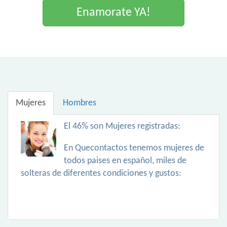
Enamorate YA!
Mujeres
Hombres
El 46% son Mujeres registradas:
En Quecontactos tenemos mujeres de
todos paises en español, miles de
solteras de diferentes condiciones y gustos: