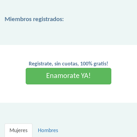
Miembros registrados:
Registrate, sin cuotas, 100% gratis!
Enamorate YA!
Mujeres
Hombres