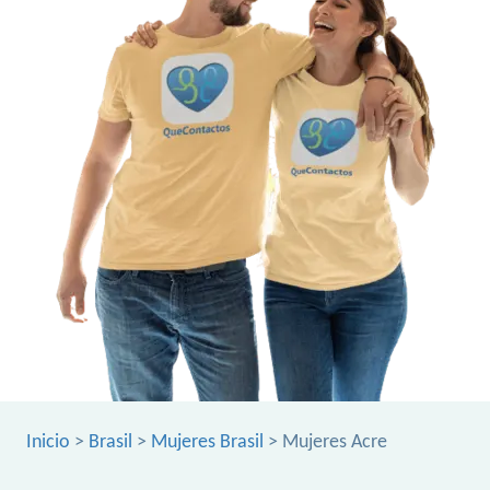
Inicio
>
Brasil
>
Mujeres Brasil
> Mujeres Acre