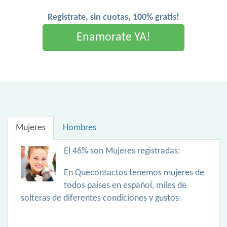
Registrate, sin cuotas, 100% gratis!
Enamorate YA!
Mujeres
Hombres
El 46% son Mujeres registradas:
En Quecontactos tenemos mujeres de
todos paises en español, miles de
solteras de diferentes condiciones y gustos: