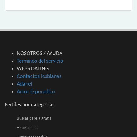
NOSOTROS / AYUDA
Terminos del servicio
WEBS DATING
Contactos lesbianas
Adanel
Amor Esporadico
Perfiles por categorias
Buscar pareja gratis
Amor online