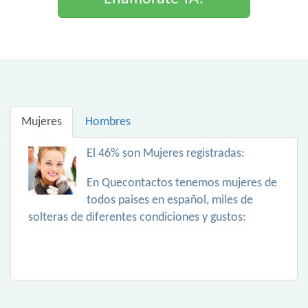
Mujeres
Hombres
El 46% son Mujeres registradas:
En Quecontactos tenemos mujeres de
todos paises en español, miles de
solteras de diferentes condiciones y gustos: