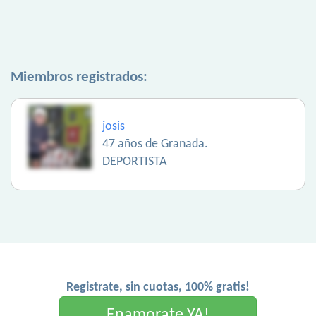
Miembros registrados:
josis
47 años de Granada.
DEPORTISTA
Registrate, sin cuotas, 100% gratis!
Enamorate YA!