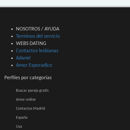
NOSOTROS / AYUDA
Terminos del servicio
WEBS DATING
Contactos lesbianas
Adanel
Amor Esporadico
Perfiles por categorias
Buscar pareja gratis
Amor online
Contactos Madrid
España
Usa