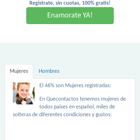
Registrate, sin cuotas, 100% gratis!
Enamorate YA!
Mujeres
Hombres
El 46% son Mujeres registradas:
En Quecontactos tenemos mujeres de
todos paises en español, miles de
solteras de diferentes condiciones y gustos: