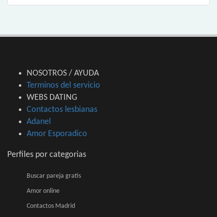
NOSOTROS / AYUDA
Terminos del servicio
WEBS DATING
Contactos lesbianas
Adanel
Amor Esporadico
Perfiles por categorias
Buscar pareja gratis
Amor online
Contactos Madrid