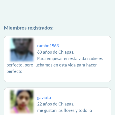
Miembros registrados:
rambo1963
63 años de Chiapas.
Para empesar en esta vida nadie es
perfecto, pero luchamos en esta vida para hacer
perfecto
gaviota
22 años de Chiapas.
me gustan las flores y todo lo