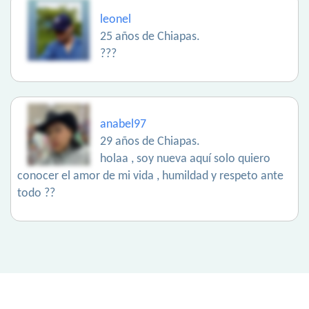
leonel
25 años de Chiapas.
???
anabel97
29 años de Chiapas.
holaa , soy nueva aquí solo quiero
conocer el amor de mi vida , humildad y respeto ante
todo ??