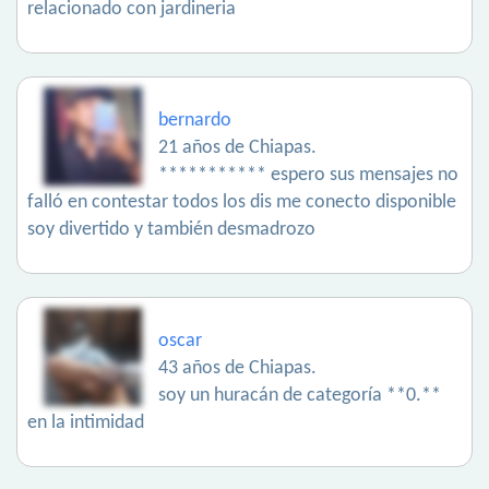
relacionado con jardineria
bernardo
21 años de Chiapas.
*********** espero sus mensajes no
falló en contestar todos los dis me conecto disponible
soy divertido y también desmadrozo
oscar
43 años de Chiapas.
soy un huracán de categoría **0.**
en la intimidad