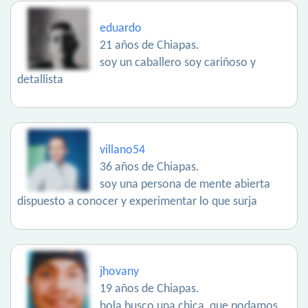
eduardo
21 años de Chiapas.
soy un caballero soy cariñoso y
detallista
villano54
36 años de Chiapas.
soy una persona de mente abierta
dispuesto a conocer y experimentar lo que surja
jhovany
19 años de Chiapas.
hola busco una chica, que podamos