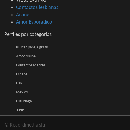
WEBS DATING
Contactos lesbianas
Adanel
Amor Esporadico
Perfiles por categorias
Buscar pareja gratis
Amor online
Contactos Madrid
España
Usa
México
Luzuriaga
Junín
© Recordmedia slu