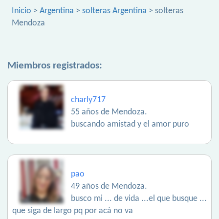
Inicio
>
Argentina
>
solteras Argentina
> solteras
Mendoza
Miembros registrados:
charly717
55 años de Mendoza.
buscando amistad y el amor puro
pao
49 años de Mendoza.
busco mi ... de vida ...el que busque ...
que siga de largo pq por acá no va