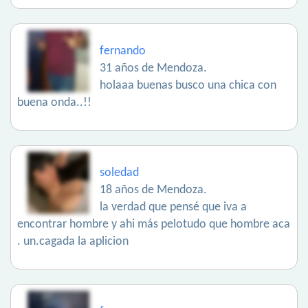
fernando
31 años de Mendoza.
holaaa buenas busco una chica con
buena onda..!!
soledad
18 años de Mendoza.
la verdad que pensé que iva a
encontrar hombre y ahi más pelotudo que hombre aca
. un.cagada la aplicion