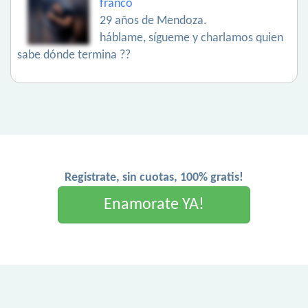
franco
29 años de Mendoza.
háblame, sígueme y charlamos quien
sabe dónde termina ??
Registrate, sin cuotas, 100% gratis!
Enamorate YA!