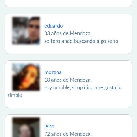
eduardo
33 años de Mendoza.
soltero ando buscando algo serio
morena
18 años de Mendoza.
soy amable, simpática, me gusta lo
simple
leito
72 años de Mendoza.