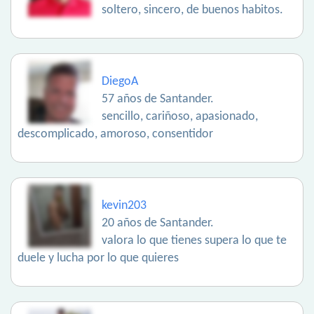
soltero, sincero, de buenos habitos.
DiegoA
57 años de Santander.
sencillo, cariñoso, apasionado,
descomplicado, amoroso, consentidor
kevin203
20 años de Santander.
valora lo que tienes supera lo que te
duele y lucha por lo que quieres