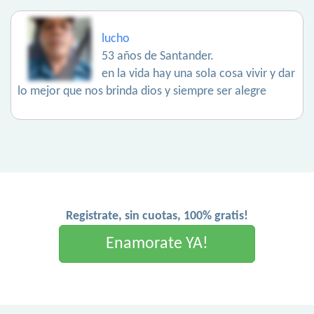
lucho
53 años de Santander.
en la vida hay una sola cosa vivir y dar
lo mejor que nos brinda dios y siempre ser alegre
Registrate, sin cuotas, 100% gratis!
Enamorate YA!