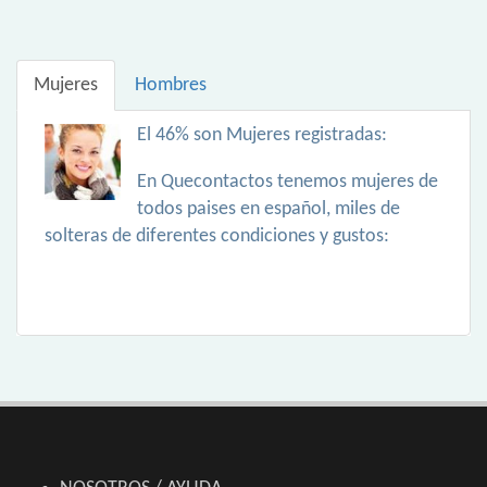
Mujeres
Hombres
El 46% son Mujeres registradas:
En Quecontactos tenemos mujeres de
todos paises en español, miles de
solteras de diferentes condiciones y gustos: