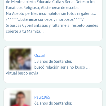
de Mente abierta Educada Culta y Seria, Detesto los
Fanaticos Religioso, Abstenerse de escribir.
No Acepto perfiles incompletos sin fotos ni galeria...
/*****abstenerse curiosos y morbosos****/
Si buscas Cyberfantasias y faltarme al respeto puedes
cojerte a tu Mamita...
Oscarf
53 años de Santander.
buscó relación seria no busco ...
virtual busco novia
Paul1965
61 años de Santander.