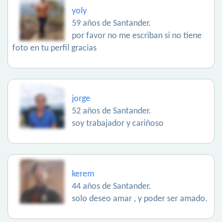
yoly
59 años de Santander.
por favor no me escriban si no tiene
foto en tu perfil gracias
jorge
52 años de Santander.
soy trabajador y cariñoso
kerem
44 años de Santander.
solo deseo amar , y poder ser amado.