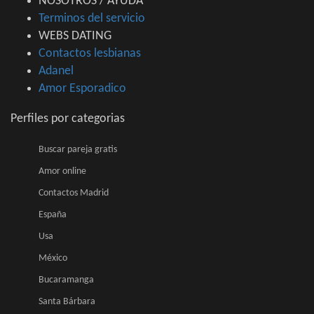
NOSOTROS / AYUDA
Terminos del servicio
WEBS DATING
Contactos lesbianas
Adanel
Amor Esporadico
Perfiles por categorias
Buscar pareja gratis
Amor online
Contactos Madrid
España
Usa
México
Bucaramanga
Santa Bárbara