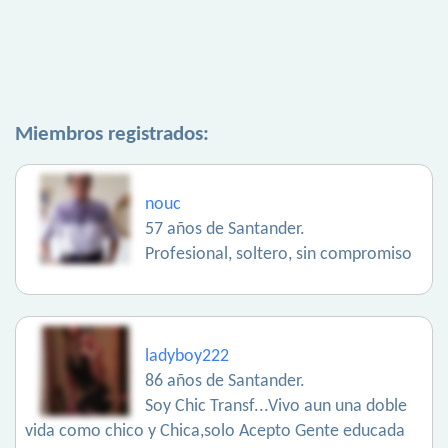
Miembros registrados:
nouc
57 años de Santander.
Profesional, soltero, sin compromiso
ladyboy222
86 años de Santander.
Soy Chic Transf...Vivo aun una doble
vida como chico y Chica,solo Acepto Gente educada