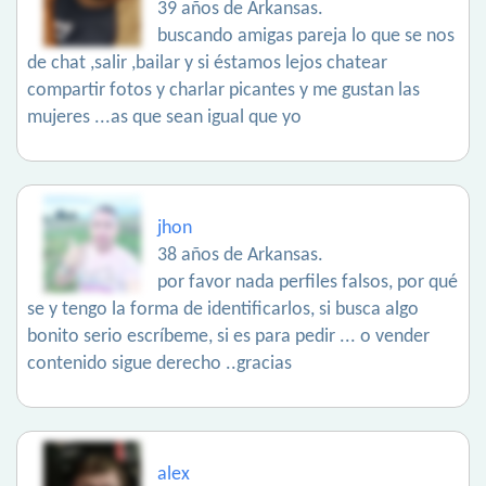
39 años de Arkansas.
buscando amigas pareja lo que se nos
de chat ,salir ,bailar y si éstamos lejos chatear
compartir fotos y charlar picantes y me gustan las
mujeres ...as que sean igual que yo
jhon
38 años de Arkansas.
por favor nada perfiles falsos, por qué
se y tengo la forma de identificarlos, si busca algo
bonito serio escríbeme, si es para pedir ... o vender
contenido sigue derecho ..gracias
alex