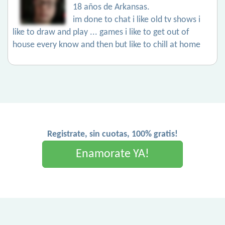
18 años de Arkansas.
im done to chat i like old tv shows i
like to draw and play ... games i like to get out of
house every know and then but like to chill at home
Registrate, sin cuotas, 100% gratis!
Enamorate YA!