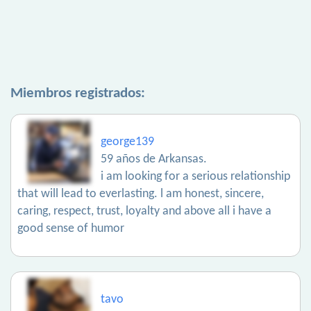
Miembros registrados:
george139
59 años de Arkansas.
i am looking for a serious relationship
that will lead to everlasting. l am honest, sincere,
caring, respect, trust, loyalty and above all i have a
good sense of humor
tavo