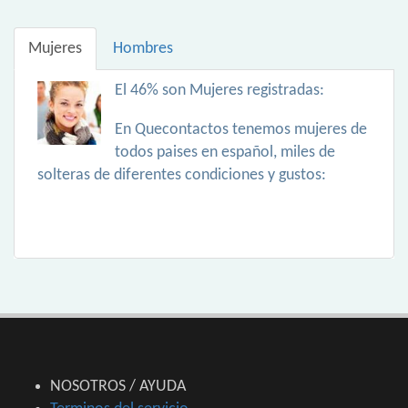
Mujeres
Hombres
El 46% son Mujeres registradas:
En Quecontactos tenemos mujeres de
todos paises en español, miles de
solteras de diferentes condiciones y gustos:
NOSOTROS / AYUDA