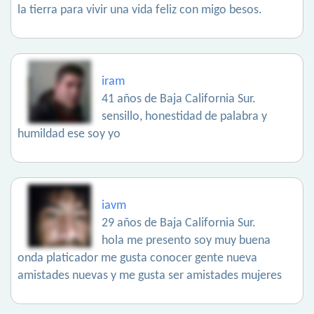
la tierra para vivir una vida feliz con migo besos.
iram
41 años de Baja California Sur.
sensillo, honestidad de palabra y
humildad ese soy yo
iavm
29 años de Baja California Sur.
hola me presento soy muy buena
onda platicador me gusta conocer gente nueva
amistades nuevas y me gusta ser amistades mujeres