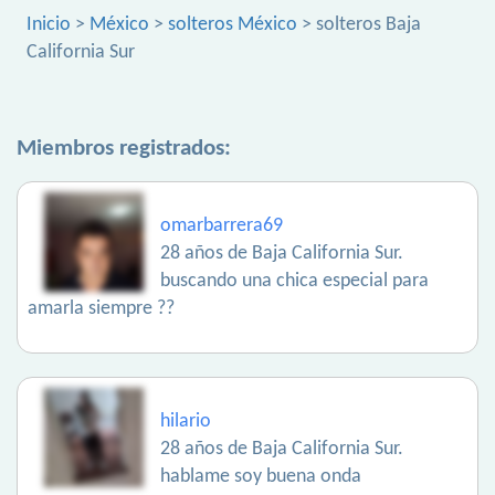
Inicio
>
México
>
solteros México
> solteros Baja
California Sur
Miembros registrados:
omarbarrera69
28 años de Baja California Sur.
buscando una chica especial para
amarla siempre ??
hilario
28 años de Baja California Sur.
hablame soy buena onda