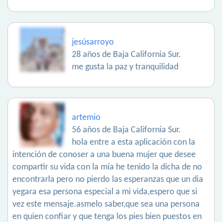
jesúsarroyo
28 años de Baja California Sur.
me gusta la paz y tranquilidad
artemio
56 años de Baja California Sur.
hola entre a esta aplicación con la
intención de conoser a una buena mujer que desee
compartir su vida con la mía he tenido la dicha de no
encontrarla pero no pierdo las esperanzas que un dia
yegara esa persona especial a mi vida,espero que si
vez este mensaje.asmelo saber,que sea una persona
en quien confiar y que tenga los pies bien puestos en