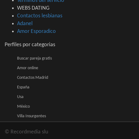
Terminos del servicio
WEBS DATING
Contactos lesbianas
Adanel
Amor Esporadico
Perfiles por categorias
Buscar pareja gratis
Amor online
Contactos Madrid
España
Usa
México
Villa Insurgentes
© Recordmedia slu