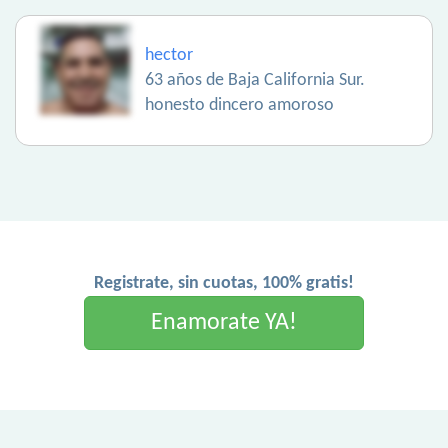
hector
63 años de Baja California Sur.
honesto dincero amoroso
Registrate, sin cuotas, 100% gratis!
Enamorate YA!