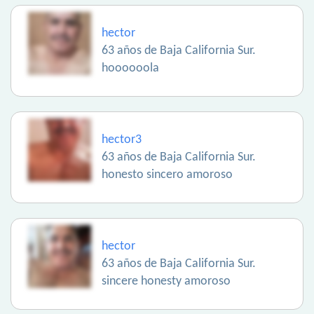
hector
63 años de Baja California Sur.
hoooooola
hector3
63 años de Baja California Sur.
honesto sincero amoroso
hector
63 años de Baja California Sur.
sincere honesty amoroso