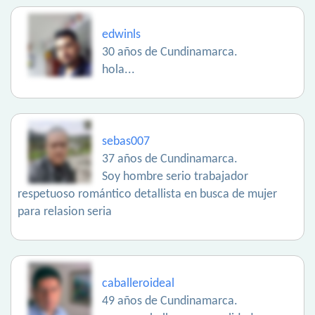
edwinls
30 años de Cundinamarca.
hola...
sebas007
37 años de Cundinamarca.
Soy hombre serio trabajador
respetuoso romántico detallista en busca de mujer
para relasion seria
caballeroideal
49 años de Cundinamarca.