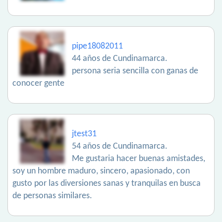
pipe18082011
44 años de Cundinamarca.
persona seria sencilla con ganas de
conocer gente
jtest31
54 años de Cundinamarca.
Me gustaria hacer buenas amistades,
soy un hombre maduro, sincero, apasionado, con
gusto por las diversiones sanas y tranquilas en busca
de personas similares.