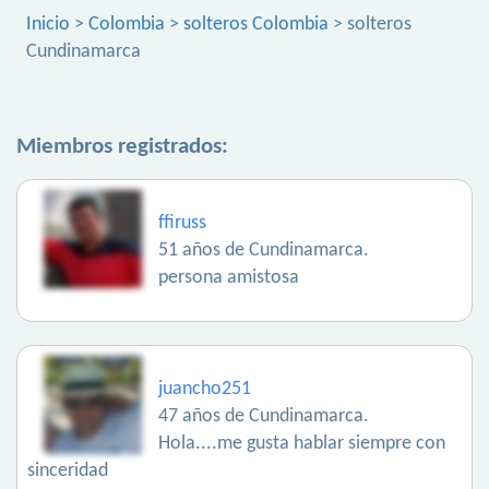
Inicio
>
Colombia
>
solteros Colombia
> solteros
Cundinamarca
Miembros registrados:
ffiruss
51 años de Cundinamarca.
persona amistosa
juancho251
47 años de Cundinamarca.
Hola....me gusta hablar siempre con
sinceridad