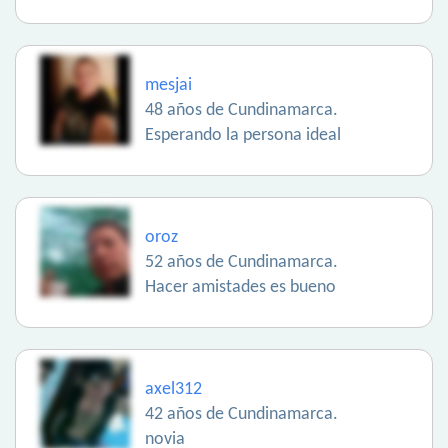
mesjai
48 años de Cundinamarca.
Esperando la persona ideal
oroz
52 años de Cundinamarca.
Hacer amistades es bueno
axel312
42 años de Cundinamarca.
novia