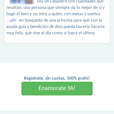
soy un caballero con cualidades que
resaltan, una persona que siempre da lo mejor de sí y
hago el bien y no miro a quién, con metas y sueños
...plir , en búsqueda de una princesa para que con la
ayuda guía y bendición de dios pueda hacerla hacerla
muy feliz, que vive el día como si fuera el ultimo
Registrate, sin cuotas, 100% gratis!
Enamorate YA!