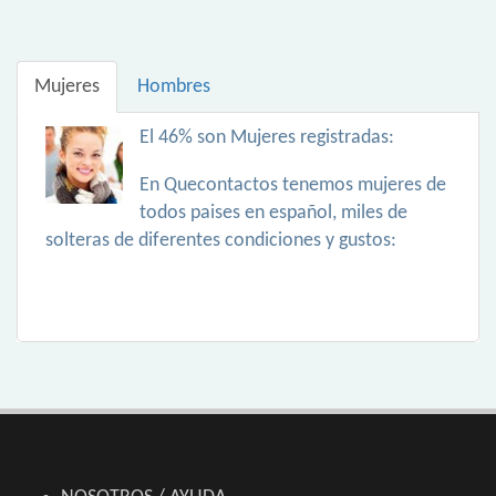
Mujeres
Hombres
El 46% son Mujeres registradas:
En Quecontactos tenemos mujeres de
todos paises en español, miles de
solteras de diferentes condiciones y gustos: