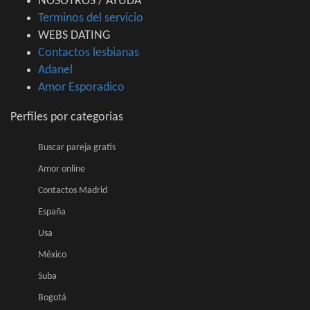
NOSOTROS / AYUDA
Terminos del servicio
WEBS DATING
Contactos lesbianas
Adanel
Amor Esporadico
Perfiles por categorias
Buscar pareja gratis
Amor online
Contactos Madrid
España
Usa
México
Suba
Bogotá