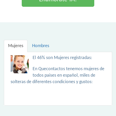
Mujeres
Hombres
El 46% son Mujeres registradas:
En Quecontactos tenemos mujeres de
todos paises en español, miles de
solteras de diferentes condiciones y gustos: