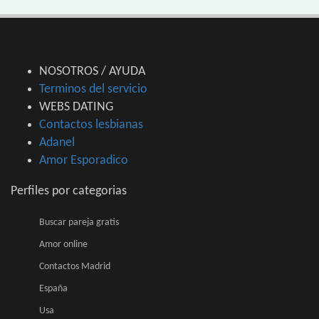
NOSOTROS / AYUDA
Terminos del servicio
WEBS DATING
Contactos lesbianas
Adanel
Amor Esporadico
Perfiles por categorias
Buscar pareja gratis
Amor online
Contactos Madrid
España
Usa