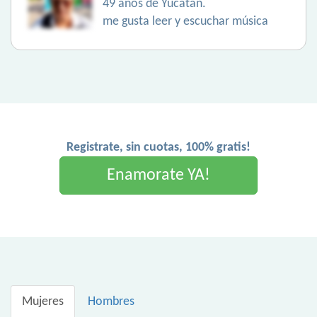
49 años de Yucatán.
me gusta leer y escuchar música
Registrate, sin cuotas, 100% gratis!
Enamorate YA!
Mujeres
Hombres