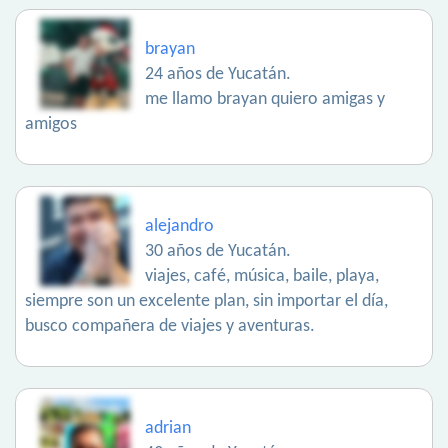
brayan
24 años de Yucatán.
me llamo brayan quiero amigas y
amigos
alejandro
30 años de Yucatán.
viajes, café, música, baile, playa,
siempre son un excelente plan, sin importar el día,
busco compañera de viajes y aventuras.
adrian