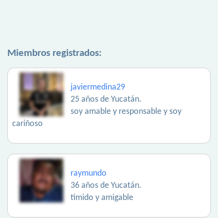
Miembros registrados:
javiermedina29
25 años de Yucatán.
soy amable y responsable y soy
cariñoso
raymundo
36 años de Yucatán.
tímido y amigable