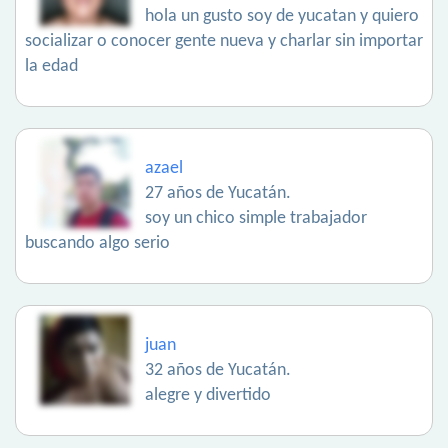
hola un gusto soy de yucatan y quiero
socializar o conocer gente nueva y charlar sin importar
la edad
azael
27 años de Yucatán.
soy un chico simple trabajador
buscando algo serio
juan
32 años de Yucatán.
alegre y divertido