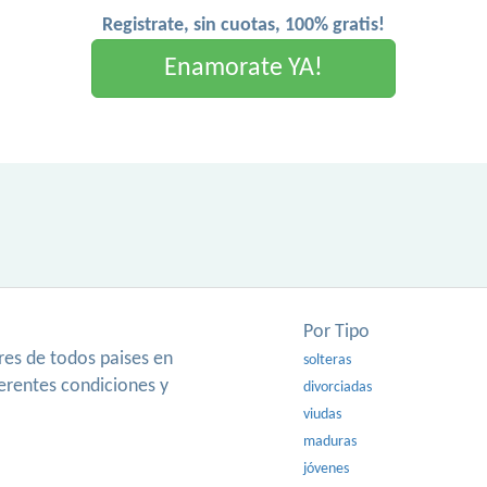
Registrate, sin cuotas, 100% gratis!
Enamorate YA!
Por Tipo
es de todos paises en
solteras
ferentes condiciones y
divorciadas
viudas
maduras
jóvenes