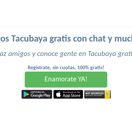
os Tacubaya gratis con chat y mu
az amigos y conoce gente en Tacubaya grati
Registrate, sin cuotas, 100% gratis!
Enamorate YA!