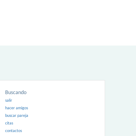
Buscando
salir
hacer amigos
buscar pareja
citas
contactos