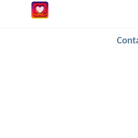
Conta