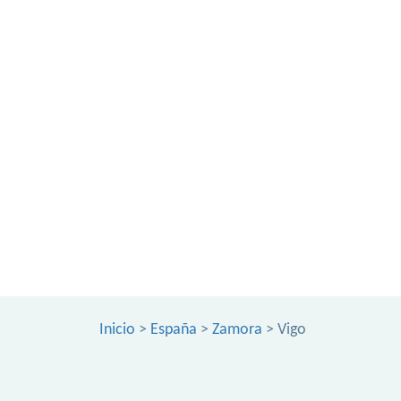
Inicio
>
España
>
Zamora
> Vigo