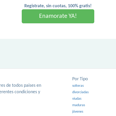
Registrate, sin cuotas, 100% gratis!
Enamorate YA!
Por Tipo
es de todos paises en
solteras
ferentes condiciones y
divorciadas
viudas
maduras
jóvenes