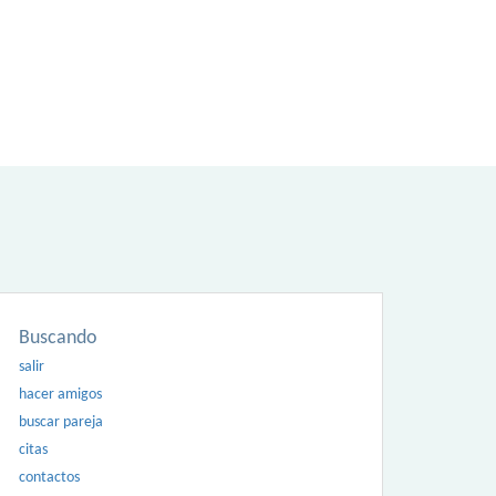
Buscando
salir
hacer amigos
buscar pareja
citas
contactos