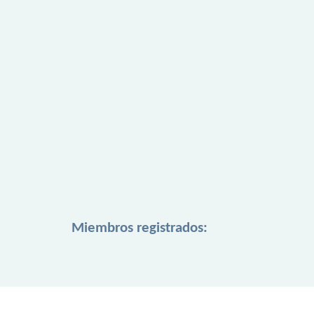
Miembros registrados: