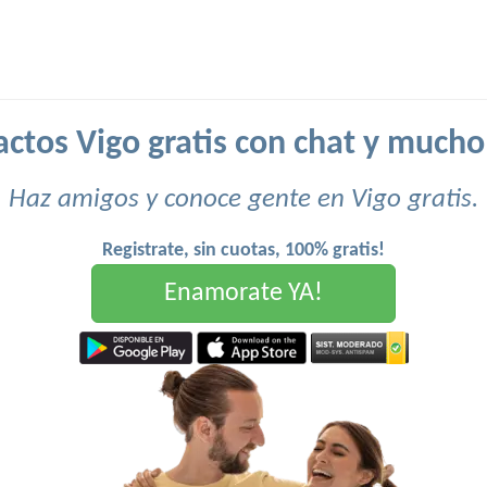
ctos Vigo gratis con chat y much
Haz amigos y conoce gente en Vigo gratis.
Registrate, sin cuotas, 100% gratis!
Enamorate YA!