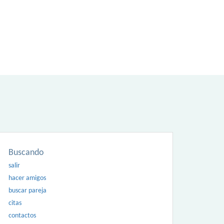
Buscando
salir
hacer amigos
buscar pareja
citas
contactos