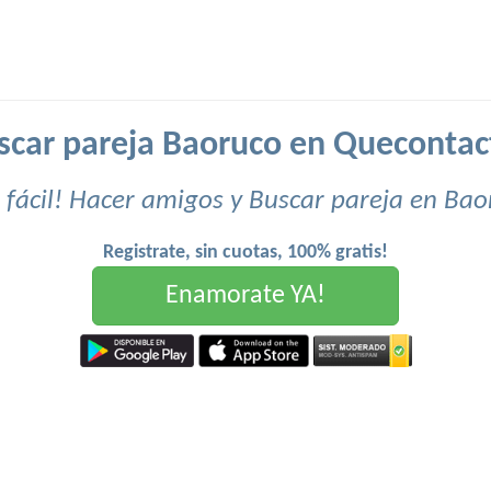
scar pareja Baoruco en Quecontac
 fácil! Hacer amigos y Buscar pareja en Bao
Registrate, sin cuotas, 100% gratis!
Enamorate YA!