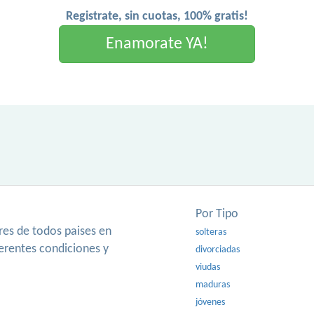
Registrate, sin cuotas, 100% gratis!
Enamorate YA!
Por Tipo
es de todos paises en
solteras
ferentes condiciones y
divorciadas
viudas
maduras
jóvenes