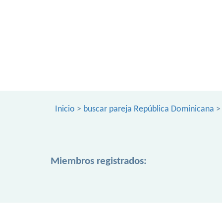
Inicio
>
buscar pareja República Dominicana
Miembros registrados: