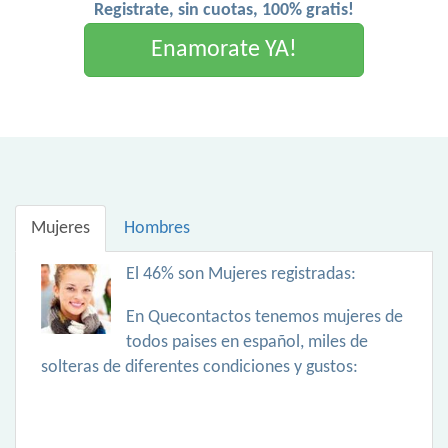
Registrate, sin cuotas, 100% gratis!
Enamorate YA!
Mujeres
Hombres
El 46% son Mujeres registradas:
En Quecontactos tenemos mujeres de
todos paises en español, miles de
solteras de diferentes condiciones y gustos: