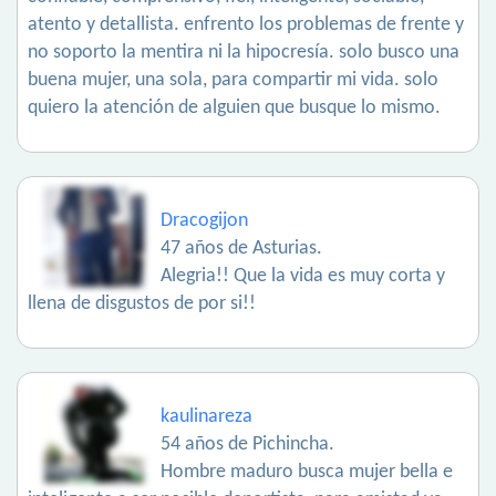
atento y detallista. enfrento los problemas de frente y
no soporto la mentira ni la hipocresía. solo busco una
buena mujer, una sola, para compartir mi vida. solo
quiero la atención de alguien que busque lo mismo.
Dracogijon
47 años de Asturias.
Alegria!! Que la vida es muy corta y
llena de disgustos de por si!!
kaulinareza
54 años de Pichincha.
Hombre maduro busca mujer bella e