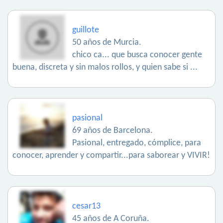
guillote
50 años de Murcia.
chico ca... que busca conocer gente
buena, discreta y sin malos rollos, y quien sabe si ...
pasional
69 años de Barcelona.
Pasional, entregado, cómplice, para
conocer, aprender y compartir...para saborear y VIVIR!
cesar13
45 años de A Coruña.