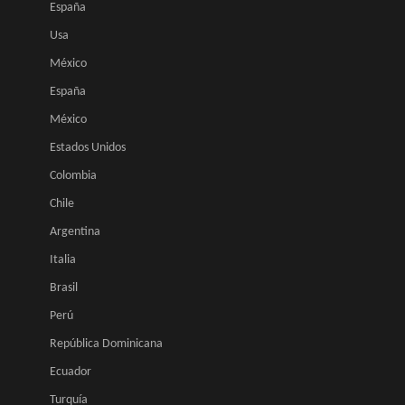
España
Usa
México
España
México
Estados Unidos
Colombia
Chile
Argentina
Italia
Brasil
Perú
República Dominicana
Ecuador
Turquía