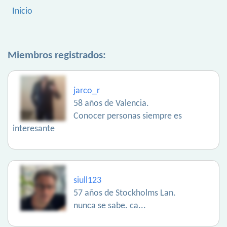
Inicio
Miembros registrados:
jarco_r
58 años de Valencia.
Conocer personas siempre es
interesante
siull123
57 años de Stockholms Lan.
nunca se sabe. ca...