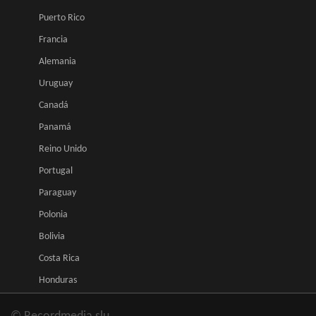
Puerto Rico
Francia
Alemania
Uruguay
Canadá
Panamá
Reino Unido
Portugal
Paraguay
Polonia
Bolivia
Costa Rica
Honduras