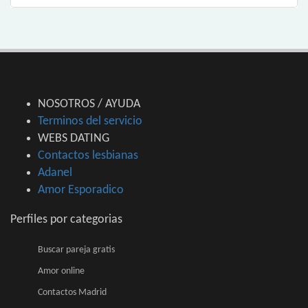
NOSOTROS / AYUDA
Terminos del servicio
WEBS DATING
Contactos lesbianas
Adanel
Amor Esporadico
Perfiles por categorias
Buscar pareja gratis
Amor online
Contactos Madrid