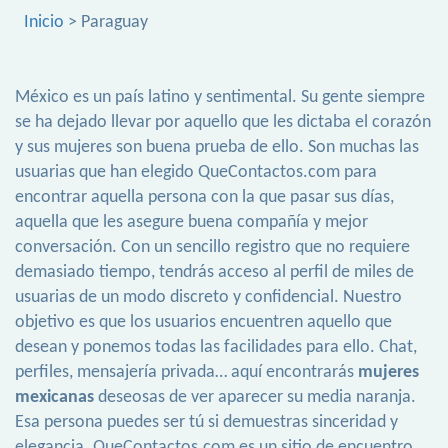
Inicio
> Paraguay
México es un país latino y sentimental. Su gente siempre
se ha dejado llevar por aquello que les dictaba el corazón
y sus mujeres son buena prueba de ello. Son muchas las
usuarias que han elegido QueContactos.com para
encontrar aquella persona con la que pasar sus días,
aquella que les asegure buena compañía y mejor
conversación. Con un sencillo registro que no requiere
demasiado tiempo, tendrás acceso al perfil de miles de
usuarias de un modo discreto y confidencial. Nuestro
objetivo es que los usuarios encuentren aquello que
desean y ponemos todas las facilidades para ello. Chat,
perfiles, mensajería privada… aquí encontrarás
mujeres
mexicanas
deseosas de ver aparecer su media naranja.
Esa persona puedes ser tú si demuestras sinceridad y
elegancia. QueContactos.com es un sitio de encuentro