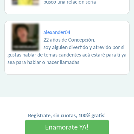
busco una relacion seria
alexander04
22 años de Concepción.
soy alguien divertido y atrevido por si
gustas hablar de temas candentes acá estaré para ti ya
sea para hablar o hacer llamadas
Registrate, sin cuotas, 100% gratis!
Enamorate YA!