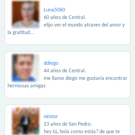
Luna5060
60 años de Central.
elijo ver el mundo atraves del amor y
la gratitud...
ddiego
44 años de Central.
me llamo diego me gustaría encontrar
hermosas amigas
néstor
23 años de San Pedro.
hey tú, hola como estás? de que te