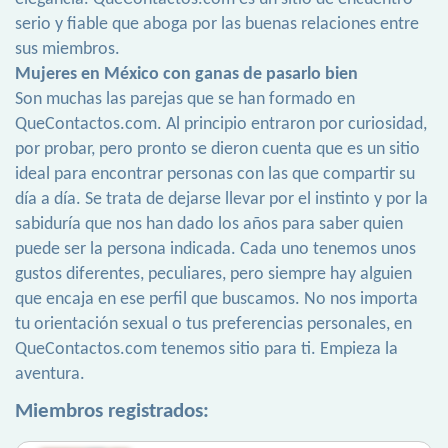
serio y fiable que aboga por las buenas relaciones entre
sus miembros.
Mujeres en México con ganas de pasarlo bien
Son muchas las parejas que se han formado en
QueContactos.com. Al principio entraron por curiosidad,
por probar, pero pronto se dieron cuenta que es un sitio
ideal para encontrar personas con las que compartir su
día a día. Se trata de dejarse llevar por el instinto y por la
sabiduría que nos han dado los años para saber quien
puede ser la persona indicada. Cada uno tenemos unos
gustos diferentes, peculiares, pero siempre hay alguien
que encaja en ese perfil que buscamos. No nos importa
tu orientación sexual o tus preferencias personales, en
QueContactos.com tenemos sitio para ti. Empieza la
aventura.
Miembros registrados: