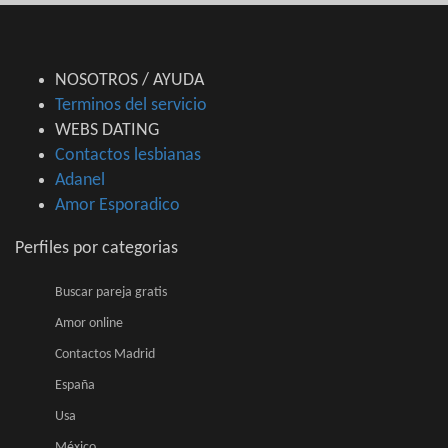
NOSOTROS / AYUDA
Terminos del servicio
WEBS DATING
Contactos lesbianas
Adanel
Amor Esporadico
Perfiles por categorias
Buscar pareja gratis
Amor online
Contactos Madrid
España
Usa
México