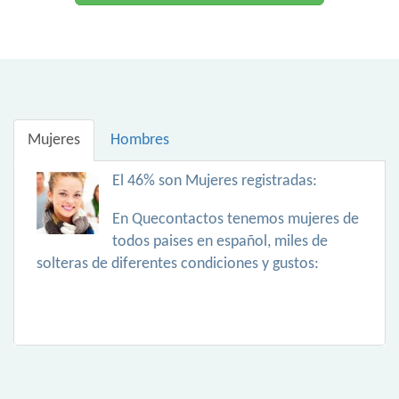
Mujeres
Hombres
El 46% son Mujeres registradas:
En Quecontactos tenemos mujeres de
todos paises en español, miles de
solteras de diferentes condiciones y gustos: