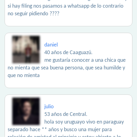
si hay filing nos pasamos a whatsapp de lo contrario
no seguir pidiendo ????
daniel
40 años de Caaguazú.
me gustaría conocer a una chica que
no mienta que sea buena persona, que sea humilde y
que no mienta
julio
53 años de Central.
hola soy uruguayo vivo en paraguay
separado hace ** años y busco una mujer para