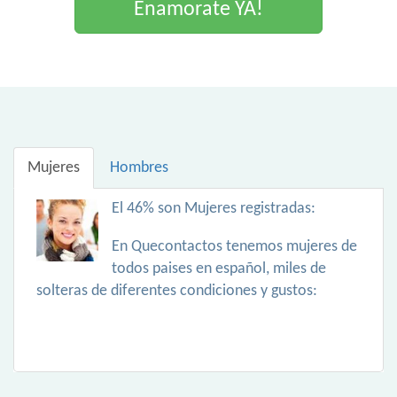
Enamorate YA!
Mujeres
Hombres
El 46% son Mujeres registradas:
En Quecontactos tenemos mujeres de
todos paises en español, miles de
solteras de diferentes condiciones y gustos: