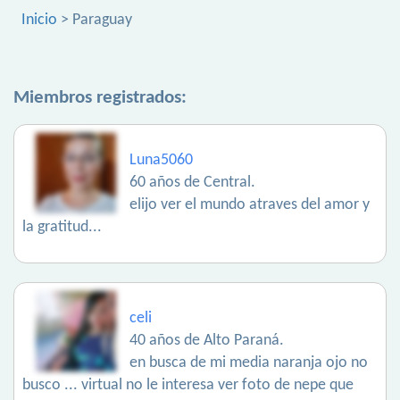
Inicio
> Paraguay
Miembros registrados:
Luna5060
60 años de Central.
elijo ver el mundo atraves del amor y
la gratitud...
celi
40 años de Alto Paraná.
en busca de mi media naranja ojo no
busco ... virtual no le interesa ver foto de nepe que