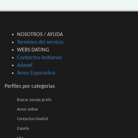
NOSOTROS / AYUDA
Terminos del servicio
WEBS DATING
Contactos lesbianas
Adanel
Amor Esporadico
Perfiles por categorias
Buscar pareja gratis
Amor online
Contactos Madrid
España