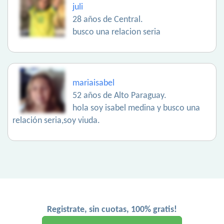
juli
28 años de Central.
busco una relacion seria
mariaisabel
52 años de Alto Paraguay.
hola soy isabel medina y busco una
relación seria,soy viuda.
Registrate, sin cuotas, 100% gratis!