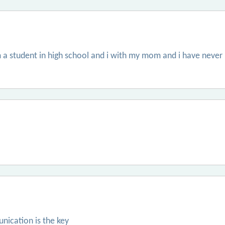
am a student in high school and i with my mom and i have never
nication is the key