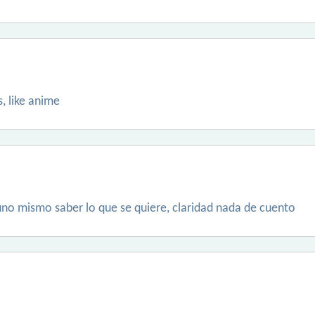
, like anime
uno mismo saber lo que se quiere, claridad nada de cuento