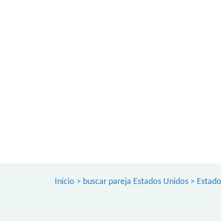
Inicio
>
buscar pareja Estados Unidos
>
Estado