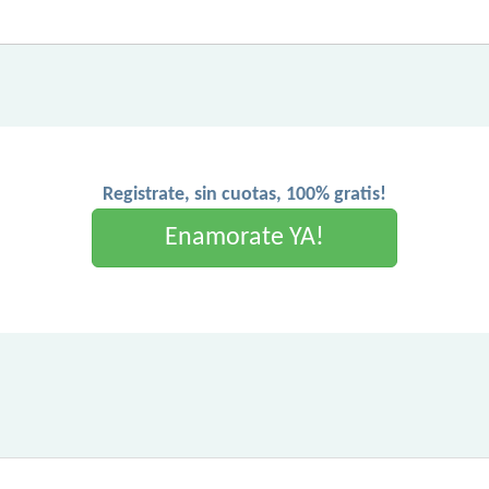
Registrate, sin cuotas, 100% gratis!
Enamorate YA!