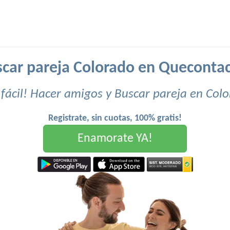
car pareja Colorado en Queconta
fácil! Hacer amigos y Buscar pareja en Col
Registrate, sin cuotas, 100% gratis!
Enamorate YA!