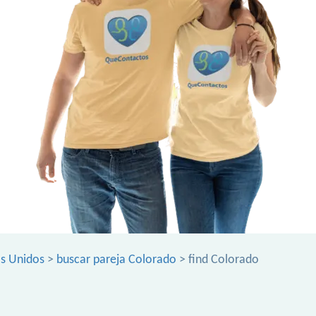
s Unidos
>
buscar pareja Colorado
> find Colorado