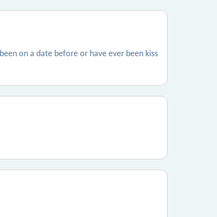
 been on a date before or have ever been kiss