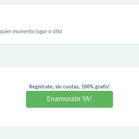
quier momento lugar o sitio
Registrate, sin cuotas, 100% gratis!
Enamorate YA!