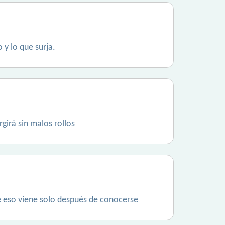
 y lo que surja.
girá sin malos rollos
ue eso viene solo después de conocerse