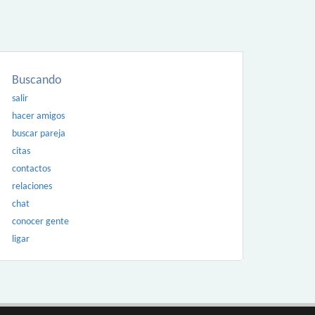
Buscando
salir
hacer amigos
buscar pareja
citas
contactos
relaciones
chat
conocer gente
ligar