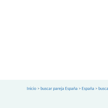
Inicio
>
buscar pareja España
>
España
>
busca