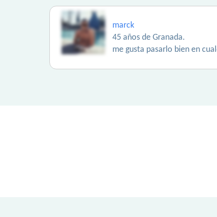
marck
45 años de Granada.
me gusta pasarlo bien en cual