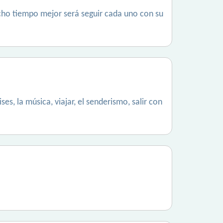
cho tiempo mejor será seguir cada uno con su
s, la música, viajar, el senderismo, salir con