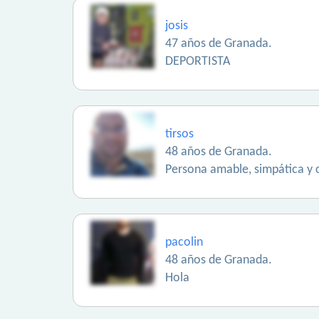
josis
47 años de Granada.
DEPORTISTA
tirsos
48 años de Granada.
Persona amable, simpática y 
pacolin
48 años de Granada.
Hola