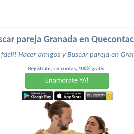
scar pareja Granada en Quecontac
fácil! Hacer amigos y Buscar pareja en Gr
Registrate, sin cuotas, 100% gratis!
Enamorate YA!