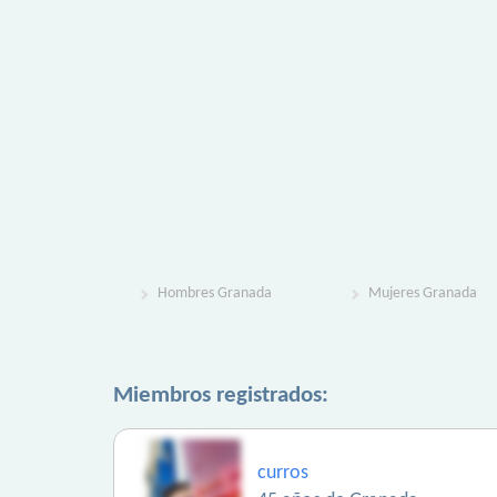
Hombres Granada
Mujeres Granada
Miembros registrados:
curros