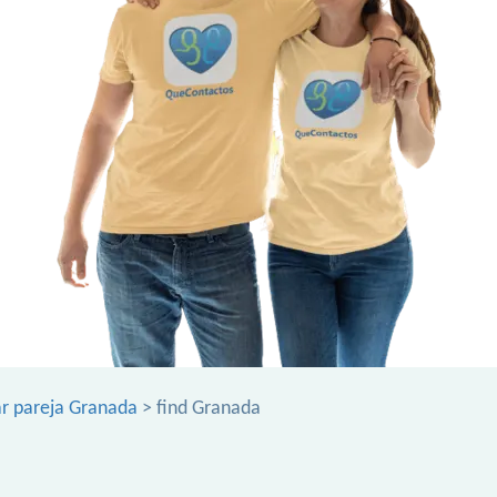
r pareja Granada
> find Granada