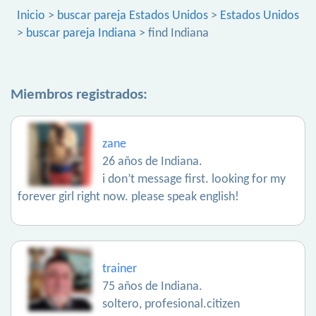
Inicio
>
buscar pareja Estados Unidos
>
Estados Unidos
>
buscar pareja Indiana
> find Indiana
Miembros registrados:
zane
26 años de Indiana.
i don’t message first. looking for my
forever girl right now. please speak english!
trainer
75 años de Indiana.
soltero, profesional.citizen