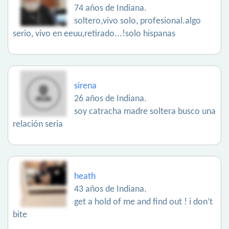
74 años de Indiana.
soltero,vivo solo, profesional.algo
serio, vivo en eeuu,retirado...!solo hispanas
sirena
26 años de Indiana.
soy catracha madre soltera busco una
relación seria
heath
43 años de Indiana.
get a hold of me and find out ! i don’t
bite