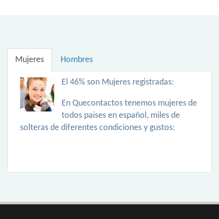
Mujeres
Hombres
El 46% son Mujeres registradas:
En Quecontactos tenemos mujeres de
todos paises en español, miles de
solteras de diferentes condiciones y gustos: