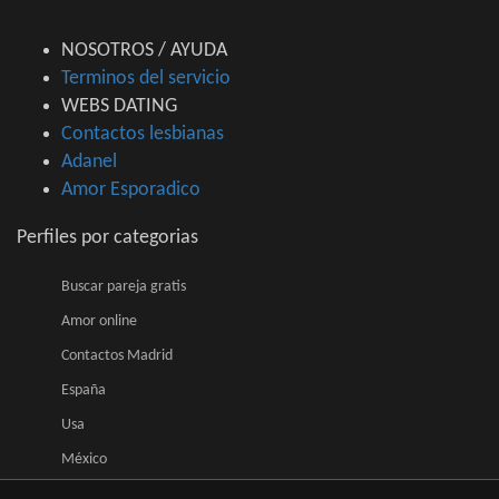
NOSOTROS / AYUDA
Terminos del servicio
WEBS DATING
Contactos lesbianas
Adanel
Amor Esporadico
Perfiles por categorias
Buscar pareja gratis
Amor online
Contactos Madrid
España
Usa
México