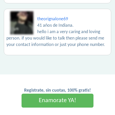
theorignalone69
41 años de Indiana.
hello i am a very caring and loving
person. if you would like to talk then please send me
your contact information or just your phone number.
Registrate, sin cuotas, 100% gratis!
Enamorate YA!