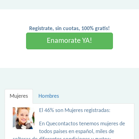
Registrate, sin cuotas, 100% gratis!
Enamorate YA!
Mujeres
Hombres
El 46% son Mujeres registradas:
En Quecontactos tenemos mujeres de
todos paises en español, miles de