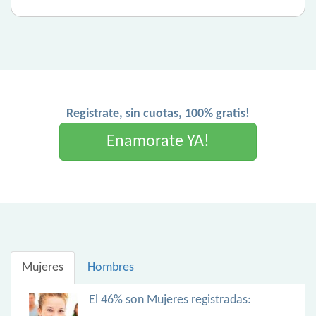
Registrate, sin cuotas, 100% gratis!
Enamorate YA!
Mujeres
Hombres
El 46% son Mujeres registradas: