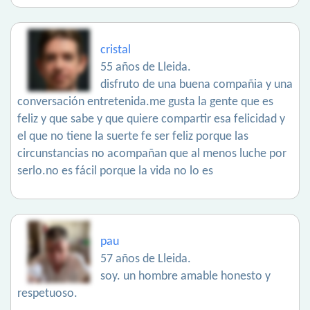
cristal
55 años de Lleida.
disfruto de una buena compañia y una
conversación entretenida.me gusta la gente que es
feliz y que sabe y que quiere compartir esa felicidad y
el que no tiene la suerte fe ser feliz porque las
circunstancias no acompañan que al menos luche por
serlo.no es fácil porque la vida no lo es
pau
57 años de Lleida.
soy. un hombre amable honesto y
respetuoso.