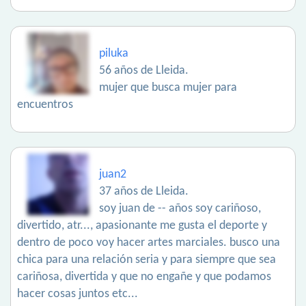
piluka
56 años de Lleida.
mujer que busca mujer para
encuentros
juan2
37 años de Lleida.
soy juan de -- años soy cariñoso,
divertido, atr..., apasionante me gusta el deporte y
dentro de poco voy hacer artes marciales. busco una
chica para una relación seria y para siempre que sea
cariñosa, divertida y que no engañe y que podamos
hacer cosas juntos etc...