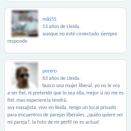
miki55
53 años de Lleida.
aunque no esté conectado siempre
respondo
porero
63 años de Lleida.
busco una mujer liberal. yo no le voy
a ser fiel, ni pretendo que lo sea ella, mejor si no me es
fiel, mas experiencia tendrá.
soy masajista. vivo en lleida. tengo un local privado
para encuentros de parejas liberales. ¿quién quiere ser
mi pareja?. la foto de mi perfil no es actual.