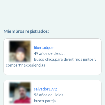
Miembros registrados:
libertadque
49 años de Lleida.
Busco chica,para divertirnos juntos y
compartir experiencias
salvador1972
53 años de Lleida.
busco pareja