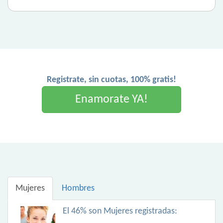
Registrate, sin cuotas, 100% gratis!
Enamorate YA!
Mujeres
Hombres
El 46% son Mujeres registradas: