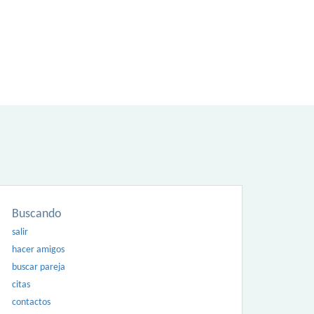
Buscando
salir
hacer amigos
buscar pareja
citas
contactos