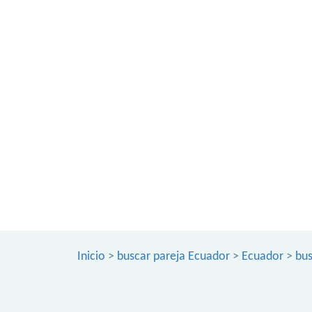
Inicio
>
buscar pareja Ecuador
>
Ecuador
>
bus