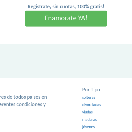
Registrate, sin cuotas, 100% gratis!
Enamorate YA!
Por Tipo
es de todos paises en
solteras
ferentes condiciones y
divorciadas
viudas
maduras
jóvenes