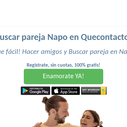
uscar pareja Napo en Quecontact
e fácil! Hacer amigos y Buscar pareja en N
Registrate, sin cuotas, 100% gratis!
Enamorate YA!