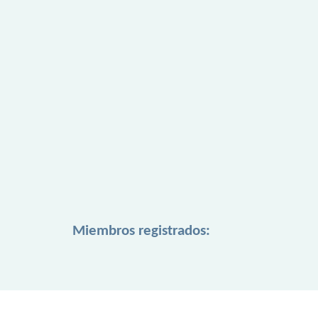
Miembros registrados: