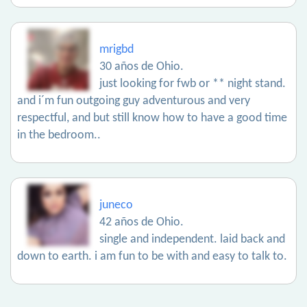
mrigbd
30 años de Ohio.
just looking for fwb or ** night stand.
and i´m fun outgoing guy adventurous and very
respectful, and but still know how to have a good time
in the bedroom..
juneco
42 años de Ohio.
single and independent. laid back and
down to earth. i am fun to be with and easy to talk to.