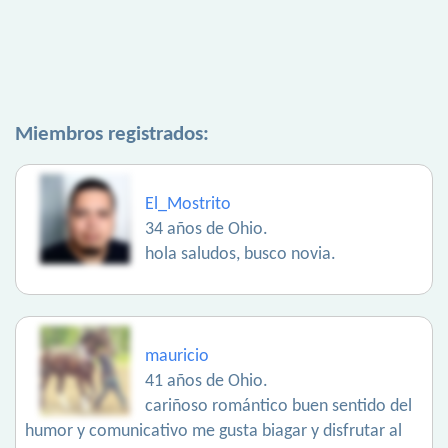
Miembros registrados:
El_Mostrito
34 años de Ohio.
hola saludos, busco novia.
mauricio
41 años de Ohio.
cariñoso romántico buen sentido del
humor y comunicativo me gusta biagar y disfrutar al