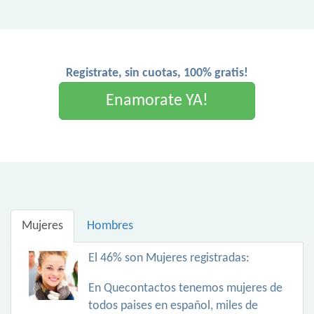
Registrate, sin cuotas, 100% gratis!
Enamorate YA!
Mujeres
Hombres
El 46% son Mujeres registradas:
En Quecontactos tenemos mujeres de
todos paises en español, miles de