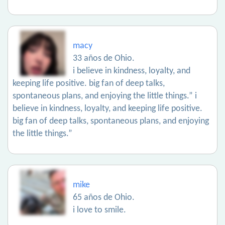
macy
33 años de Ohio.
i believe in kindness, loyalty, and
keeping life positive. big fan of deep talks,
spontaneous plans, and enjoying the little things.” i
believe in kindness, loyalty, and keeping life positive.
big fan of deep talks, spontaneous plans, and enjoying
the little things.”
mike
65 años de Ohio.
i love to smile.