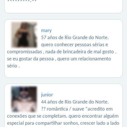
*********-**
mary
57 años de Rio Grande do Norte.
quero conhecer pessoas sérias e
compromissadas , nada de brincadeira de mal gosto .
se eu gostar da pessoa , quero um relacionamento
sério .
junior
44 años de Rio Grande do Norte.
?? romântica / suave “acredito em
conexões que se completam. quero encontrar alguém
especial para compartilhar sonhos, crescer lado a lado