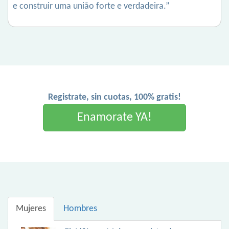
e construir uma união forte e verdadeira.”
Registrate, sin cuotas, 100% gratis!
Enamorate YA!
Mujeres
Hombres