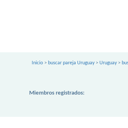
Inicio
>
buscar pareja Uruguay
>
Uruguay
>
bu
Miembros registrados: