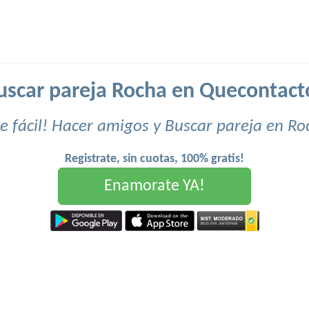
uscar pareja Rocha en Quecontact
e fácil! Hacer amigos y Buscar pareja en Ro
Registrate, sin cuotas, 100% gratis!
Enamorate YA!