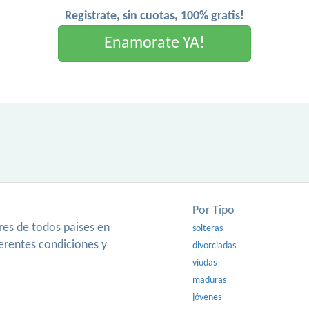
Registrate, sin cuotas, 100% gratis!
Enamorate YA!
Por Tipo
es de todos paises en
solteras
ferentes condiciones y
divorciadas
viudas
maduras
jóvenes