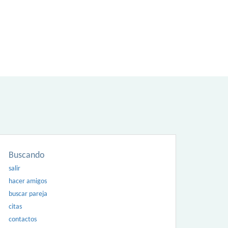
Buscando
salir
hacer amigos
buscar pareja
citas
contactos