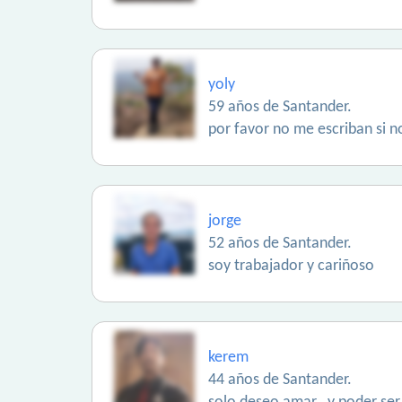
yoly
59 años de Santander.
por favor no me escriban si no
jorge
52 años de Santander.
soy trabajador y cariñoso
kerem
44 años de Santander.