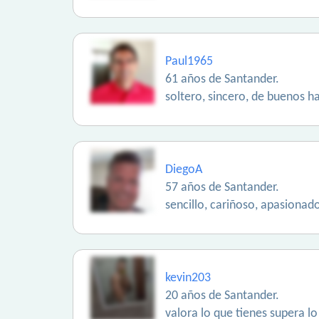
Paul1965
61 años de Santander.
soltero, sincero, de buenos ha
DiegoA
57 años de Santander.
sencillo, cariñoso, apasiona
kevin203
20 años de Santander.
valora lo que tienes supera lo