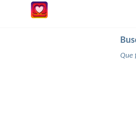
Bus
Que 