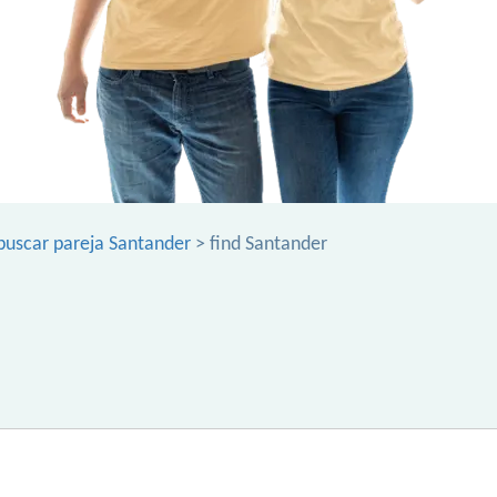
buscar pareja Santander
> find Santander