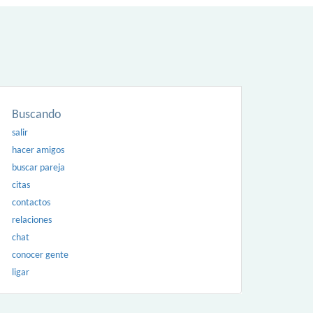
Buscando
salir
hacer amigos
buscar pareja
citas
contactos
relaciones
chat
conocer gente
ligar