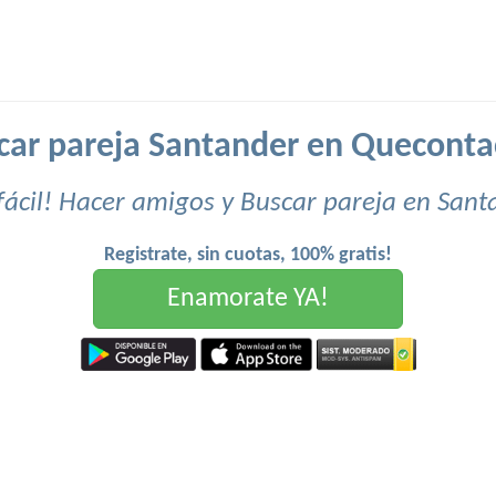
car pareja Santander en Queconta
fácil! Hacer amigos y Buscar pareja en Sant
Registrate, sin cuotas, 100% gratis!
Enamorate YA!