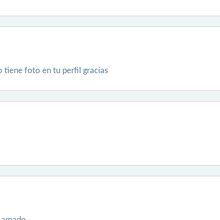
 tiene foto en tu perfil gracias