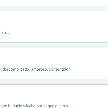
bitos.
do, descomplicado, amoroso, consentidor
 que te duele y lucha por lo que quieres