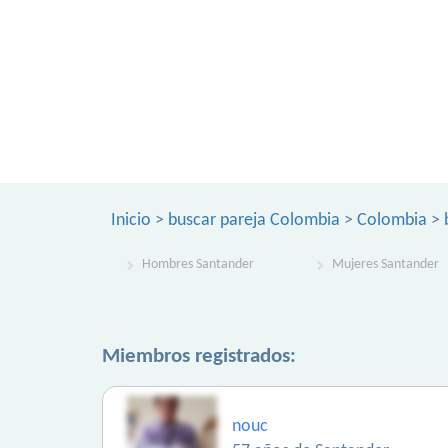
Inicio
>
buscar pareja Colombia
>
Colombia
>
Hombres Santander
Mujeres Santander
Miembros registrados:
nouc