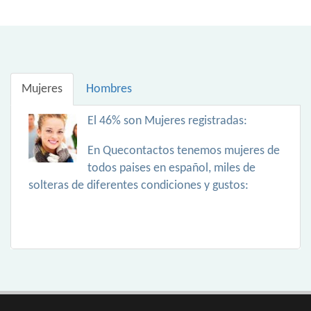
Mujeres
Hombres
El 46% son Mujeres registradas:
En Quecontactos tenemos mujeres de
todos paises en español, miles de
solteras de diferentes condiciones y gustos: