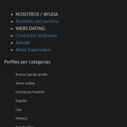
NOSOTROS / AYUDA
Terminos del servicio
WEBS DATING
Contactos lesbianas
Adanel
Amor Esporadico
Perfiles por categorias
Buscar pareja gratis
Amor online
Contactos Madrid
España
Usa
México