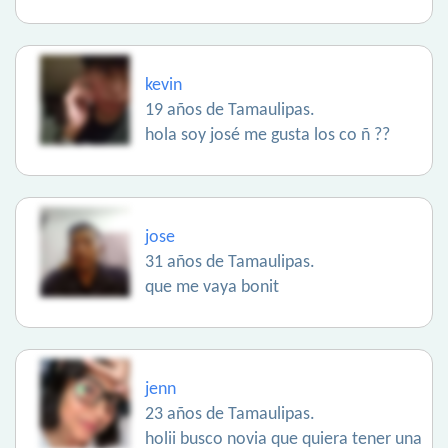
kevin
19 años de Tamaulipas.
hola soy josé me gusta los co ñ ??
jose
31 años de Tamaulipas.
que me vaya bonit
jenn
23 años de Tamaulipas.
holii busco novia que quiera tener una