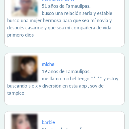
51 años de Tamaulipas.
busco una relación sería y estable
busco una mujer hermosa para que sea mí novia y
después casarme y que sea mí compañera de vida
primero dios
michel
19 años de Tamaulipas.
me llamo michel tengo ** ** y estoy
buscando s e x y diversión en esta app , soy de
tampico
barbie