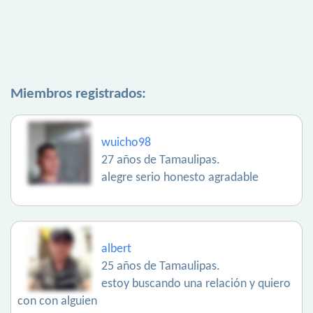
Miembros registrados:
wuicho98
27 años de Tamaulipas.
alegre serio honesto agradable
albert
25 años de Tamaulipas.
estoy buscando una relación y quiero
con con alguien