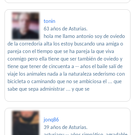
tonin
63 años de Asturias.
hola me llamo antonio soy de oviedo
de la corredoria alta los estoy buscando una amiga o
pareja con el tiempo que se ha pareja la que viva
conmigo pero ella tiene que ser también de oviedo y
tiene que tener de cincuenta a -- años el baile salí de
viaje los animales nada a la naturaleza sederismo con
bicicleta o caminando que no se ambiciosa el ... que
sabe que sepa administrar ... y que se
jonq86
39 años de Asturias.