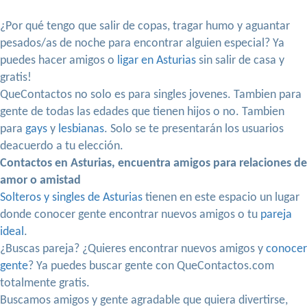
¿Por qué tengo que salir de copas, tragar humo y aguantar
pesados/as de noche para encontrar alguien especial? Ya
puedes hacer amigos o
ligar en Asturias
sin salir de casa y
gratis!
QueContactos no solo es para singles jovenes. Tambien para
gente de todas las edades que tienen hijos o no. Tambien
para
gays
y
lesbianas
. Solo se te presentarán los usuarios
deacuerdo a tu elección.
Contactos en Asturias, encuentra amigos para relaciones de
amor o amistad
Solteros y singles de Asturias
tienen en este espacio un lugar
donde conocer gente encontrar nuevos amigos o tu
pareja
ideal
.
¿Buscas pareja? ¿Quieres encontrar nuevos amigos y
conocer
gente
? Ya puedes buscar gente con QueContactos.com
totalmente gratis.
Buscamos amigos y gente agradable que quiera divertirse,