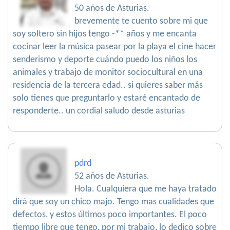
50 años de Asturias.
brevemente te cuento sobre mi que
soy soltero sin hijos tengo -** años y me encanta
cocinar leer la música pasear por la playa el cine hacer
senderismo y deporte cuándo puedo los niños los
animales y trabajo de monitor sociocultural en una
residencia de la tercera edad.. si quieres saber más
solo tienes que preguntarlo y estaré encantado de
responderte.. un cordial saludo desde asturias
pdrd
52 años de Asturias.
Hola. Cualquiera que me haya tratado
dirá que soy un chico majo. Tengo mas cualidades que
defectos, y estos últimos poco importantes. El poco
tiempo libre que tengo, por mi trabajo, lo dedico sobre