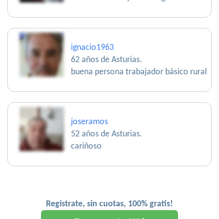
ignacio1963
62 años de Asturias.
buena persona trabajador básico rural
joseramos
52 años de Asturias.
cariñoso
Registrate, sin cuotas, 100% gratis!