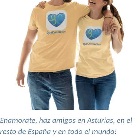
Enamorate, haz amigos en Asturias, en el
resto de España y en todo el mundo!