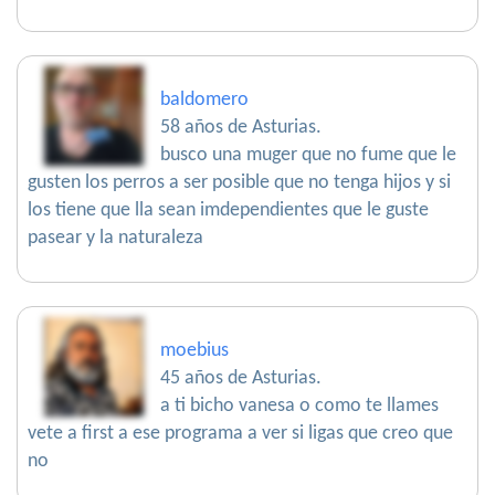
baldomero
58 años de Asturias.
busco una muger que no fume que le
gusten los perros a ser posible que no tenga hijos y si
los tiene que lla sean imdependientes que le guste
pasear y la naturaleza
moebius
45 años de Asturias.
a ti bicho vanesa o como te llames
vete a first a ese programa a ver si ligas que creo que
no