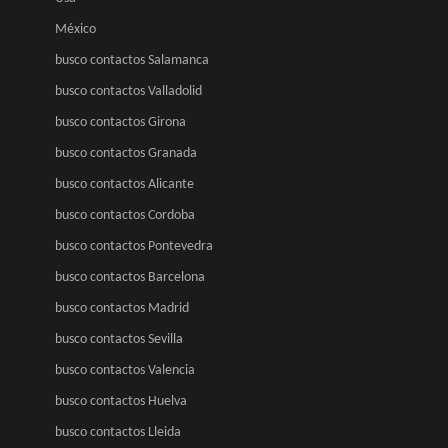
México
busco contactos Salamanca
busco contactos Valladolid
busco contactos Girona
busco contactos Granada
busco contactos Alicante
busco contactos Cordoba
busco contactos Pontevedra
busco contactos Barcelona
busco contactos Madrid
busco contactos Sevilla
busco contactos Valencia
busco contactos Huelva
busco contactos Lleida