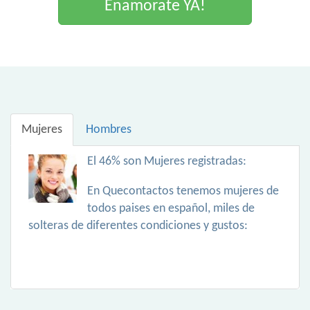
Enamorate YA!
Mujeres
Hombres
El 46% son Mujeres registradas:
En Quecontactos tenemos mujeres de
todos paises en español, miles de
solteras de diferentes condiciones y gustos: