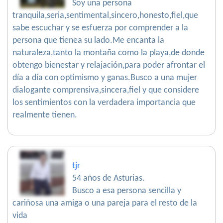
Soy una persona
tranquila,seria,sentimental,sincero,honesto,fiel,que
sabe escuchar y se esfuerza por comprender a la
persona que tienea su lado.Me encanta la
naturaleza,tanto la montaña como la playa,de donde
obtengo bienestar y relajación,para poder afrontar el
día a día con optimismo y ganas.Busco a una mujer
dialogante comprensiva,sincera,fiel y que considere
los sentimientos con la verdadera importancia que
realmente tienen.
tjr
54 años de Asturias.
Busco a esa persona sencilla y
cariñosa una amiga o una pareja para el resto de la
vida