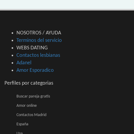
NOSOTROS / AYUDA
Terminos del servicio
WEBS DATING
Contactos lesbianas
Adanel
Amor Esporadico
Perfiles por categorias
Buscar pareja gratis
Amor online
Contactos Madrid
España
Usa