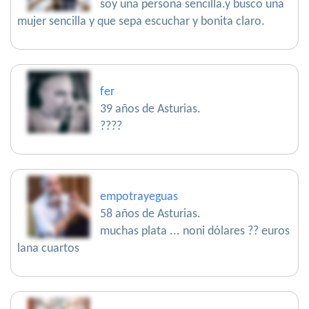
soy una persona sencilla.y busco una
mujer sencilla y que sepa escuchar y bonita claro.
fer
39 años de Asturias.
????
empotrayeguas
58 años de Asturias.
muchas plata ... noni dólares ?? euros
lana cuartos