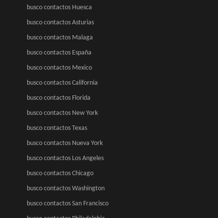
busco contactos Huesca
busco contactos Asturias
busco contactos Malaga
busco contactos España
busco contactos Mexico
busco contactos California
busco contactos Florida
busco contactos New York
busco contactos Texas
busco contactos Nueva York
busco contactos Los Angeles
busco contactos Chicago
busco contactos Washington
busco contactos San Francisco