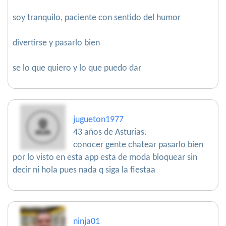
soy tranquilo, paciente con sentido del humor
divertirse y pasarlo bien
se lo que quiero y lo que puedo dar
jugueton1977
43 años de Asturias.
conocer gente chatear pasarlo bien
por lo visto en esta app esta de moda bloquear sin
decir ni hola pues nada q siga la fiestaa
ninja01