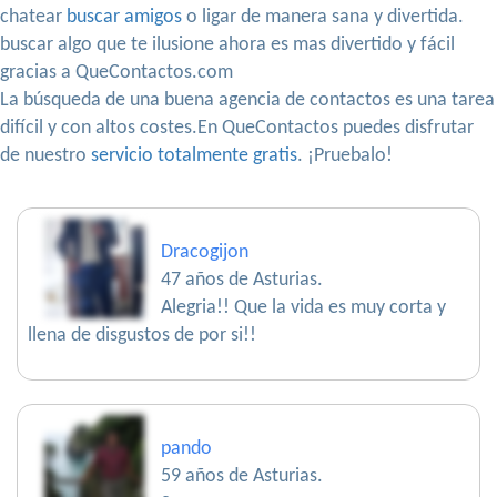
chatear
buscar amigos
o ligar de manera sana y divertida.
buscar algo que te ilusione ahora es mas divertido y fácil
gracias a QueContactos.com
La búsqueda de una buena agencia de contactos es una tarea
difícil y con altos costes.En QueContactos puedes disfrutar
de nuestro
servicio totalmente gratis
. ¡Pruebalo!
Dracogijon
47 años de Asturias.
Alegria!! Que la vida es muy corta y
llena de disgustos de por si!!
pando
59 años de Asturias.