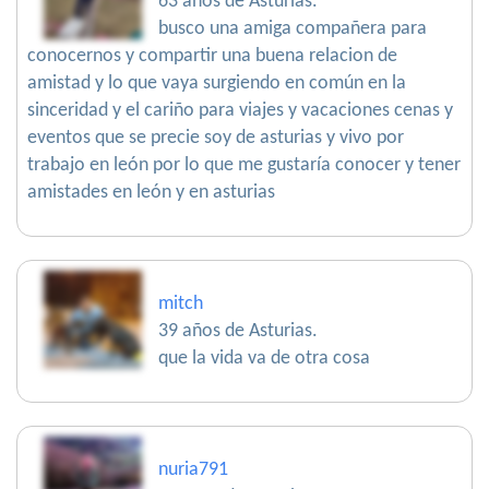
63 años de Asturias.
busco una amiga compañera para
conocernos y compartir una buena relacion de
amistad y lo que vaya surgiendo en común en la
sinceridad y el cariño para viajes y vacaciones cenas y
eventos que se precie soy de asturias y vivo por
trabajo en león por lo que me gustaría conocer y tener
amistades en león y en asturias
mitch
39 años de Asturias.
que la vida va de otra cosa
nuria791