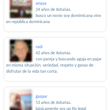
anaya
24 años de Asturias.
busco un novio soy domimicana vivo
en república dominicana
raúl
42 años de Asturias.
con pareja y buscando aguja en pajar
en misma situación. seriedad, respeto y ganas de
disfrutar de la vida tan corta.
gaspar
53 años de Asturias.
básicamente soy un tío legal