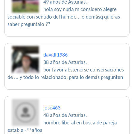
49 años de Asturias.
hola soy nuria m considero alegre
sociable con sentido del humor... lo demásq quieras
saber preguntalo ??
davidf1986
38 años de Asturias.
por favor abstenerse conversaciones
de ... y todo lo relacionado, para lo demás pregunten
josé463
48 años de Asturias.
hombre liberal en busca de pareja
estable -**años