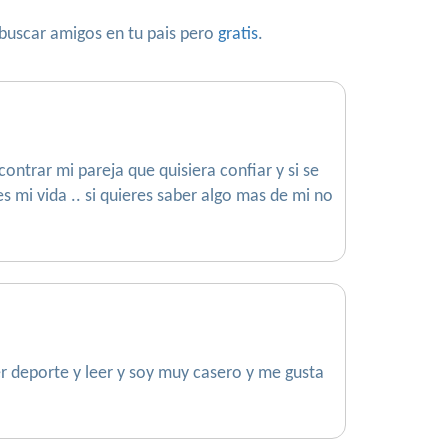
 buscar amigos en tu pais pero
gratis
.
ntrar mi pareja que quisiera confiar y si se
 mi vida .. si quieres saber algo mas de mi no
r deporte y leer y soy muy casero y me gusta