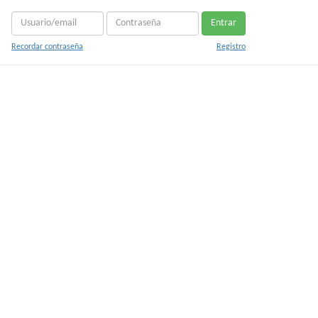
Entrar
Recordar contraseña
Registro