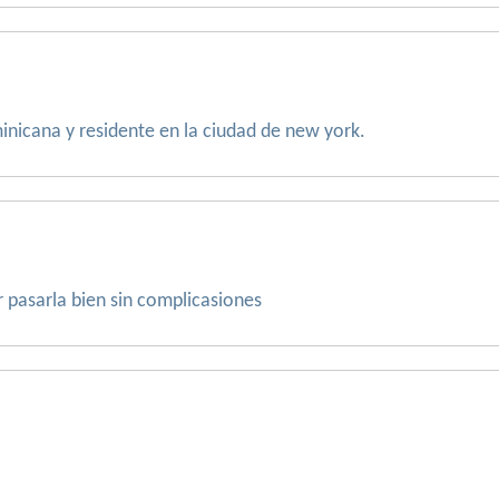
inicana y residente en la ciudad de new york.
r pasarla bien sin complicasiones