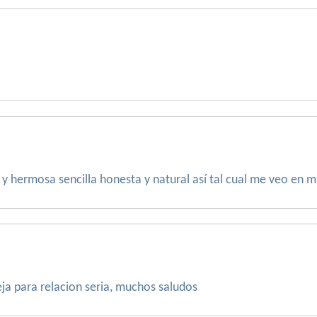
y hermosa sencilla honesta y natural así tal cual me veo en m
ja para relacion seria, muchos saludos