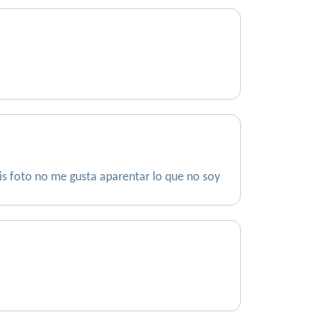
is foto no me gusta aparentar lo que no soy