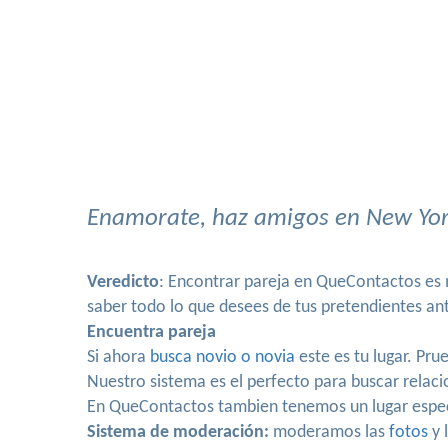
Enamorate, haz amigos en New York
Veredicto
: Encontrar pareja en QueContactos es 
saber todo lo que desees de tus pretendientes ant
Encuentra pareja
Si ahora
busca novio o novia
este es tu lugar. Pr
Nuestro sistema es el perfecto para buscar relac
En QueContactos tambien tenemos un lugar espe
Sistema de moderación:
moderamos las
fotos
y 