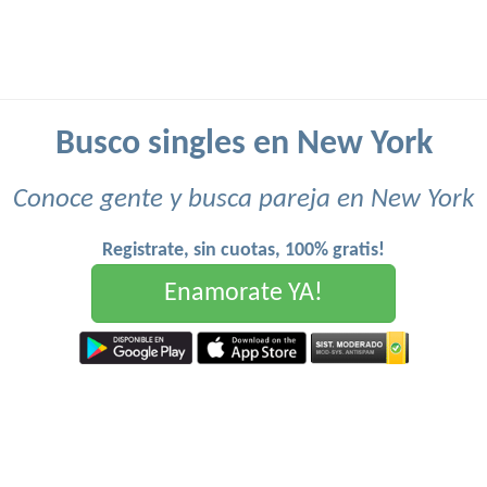
Busco singles en New York
Conoce gente y busca pareja en New York
Registrate, sin cuotas, 100% gratis!
Enamorate YA!