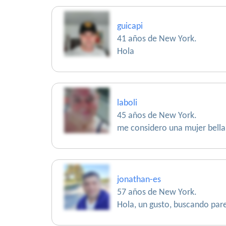
guicapi
41 años de New York.
Hola
laboli
45 años de New York.
me considero una mujer bella 
jonathan-es
57 años de New York.
Hola, un gusto, buscando pare