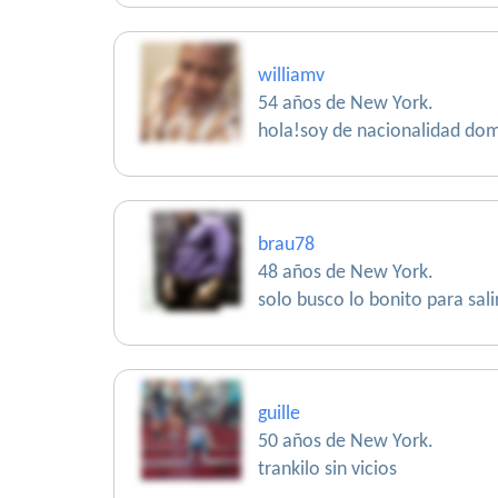
williamv
54 años de New York.
hola!soy de nacionalidad dom
brau78
48 años de New York.
solo busco lo bonito para sali
guille
50 años de New York.
trankilo sin vicios