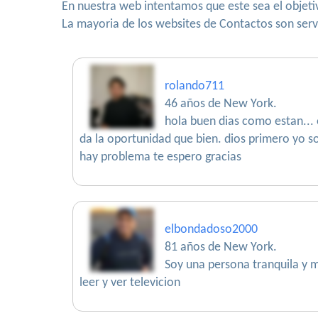
En nuestra web intentamos que este sea el objet
La mayoria de los websites de Contactos son serv
rolando711
46 años de New York.
hola buen dias como estan... 
da la oportunidad que bien. dios primero yo so
hay problema te espero gracias
elbondadoso2000
81 años de New York.
Soy una persona tranquila y 
leer y ver televicion