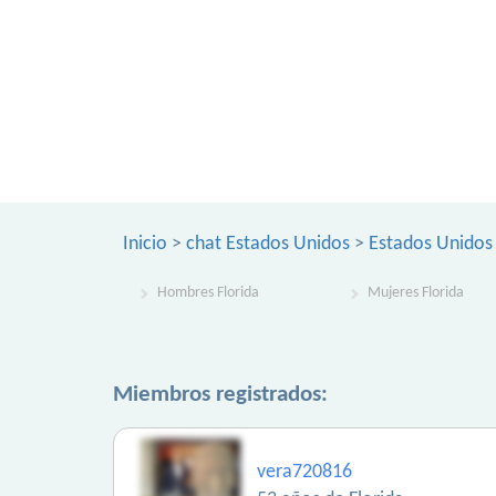
Inicio
>
chat Estados Unidos
>
Estados Unidos
Hombres Florida
Mujeres Florida
Miembros registrados:
vera720816