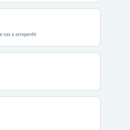
e vas a arrepentir