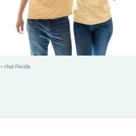
> chat Florida