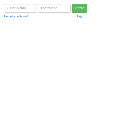
Entrar
Recordar contraseña
Registro