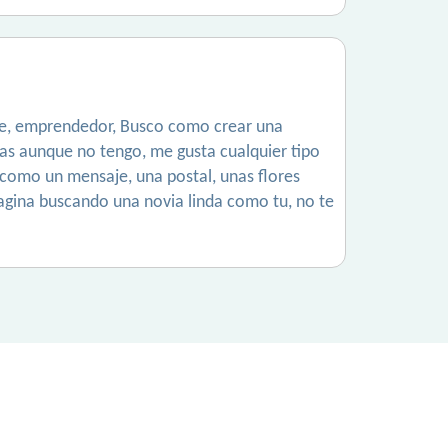
gre, emprendedor, Busco como crear una
as aunque no tengo, me gusta cualquier tipo
, como un mensaje, una postal, unas flores
 pagina buscando una novia linda como tu, no te