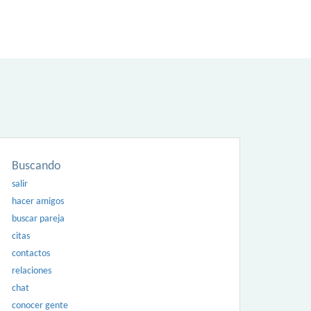
Buscando
salir
hacer amigos
buscar pareja
citas
contactos
relaciones
chat
conocer gente