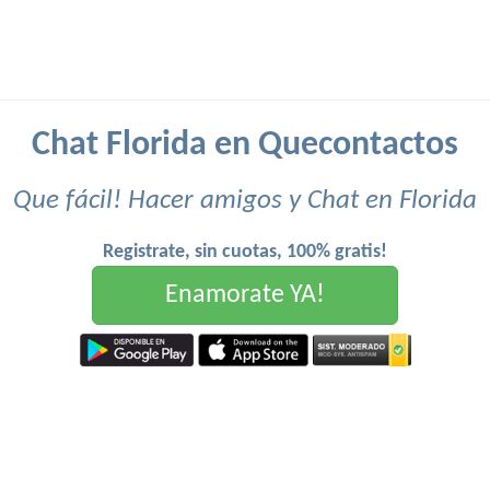
Chat Florida en Quecontactos
Que fácil! Hacer amigos y Chat en Florida
Registrate, sin cuotas, 100% gratis!
Enamorate YA!