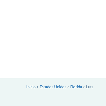
Inicio
>
Estados Unidos
>
Florida
> Lutz