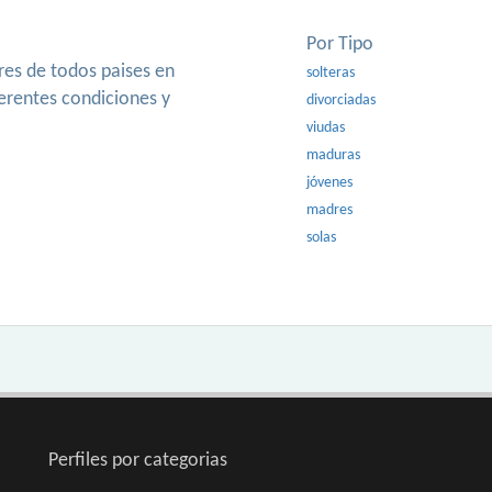
Por Tipo
es de todos paises en
solteras
ferentes condiciones y
divorciadas
viudas
maduras
jóvenes
madres
solas
Perfiles por categorias