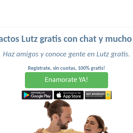
actos Lutz gratis con chat y mucho
Haz amigos y conoce gente en Lutz gratis.
Registrate, sin cuotas, 100% gratis!
Enamorate YA!