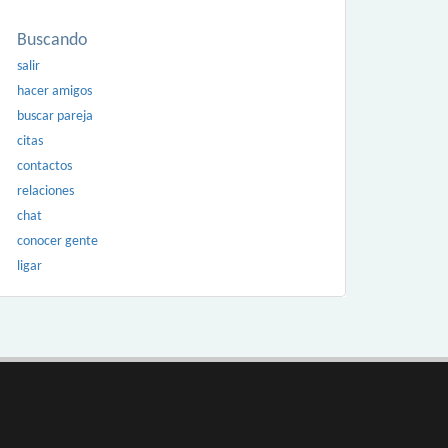
Buscando
salir
hacer amigos
buscar pareja
citas
contactos
relaciones
chat
conocer gente
ligar