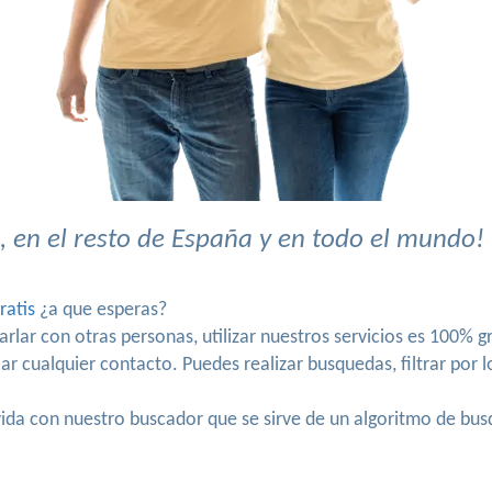
 en el resto de España y en todo el mundo!
ratis
¿a que esperas?
arlar con otras personas, utilizar nuestros servicios es 100% gr
r cualquier contacto. Puedes realizar busquedas, filtrar por 
vida con nuestro buscador que se sirve de un algoritmo de bus