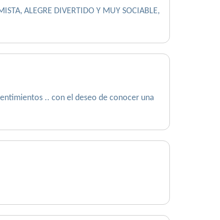
ISTA, ALEGRE DIVERTIDO Y MUY SOCIABLE,
sentimientos .. con el deseo de conocer una