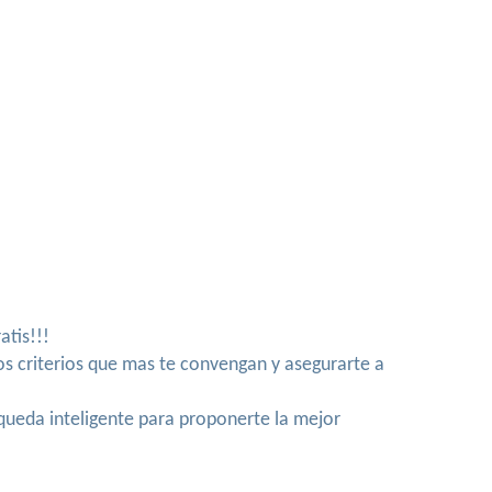
atis!!!
los criterios que mas te convengan y asegurarte a
queda inteligente para proponerte la mejor