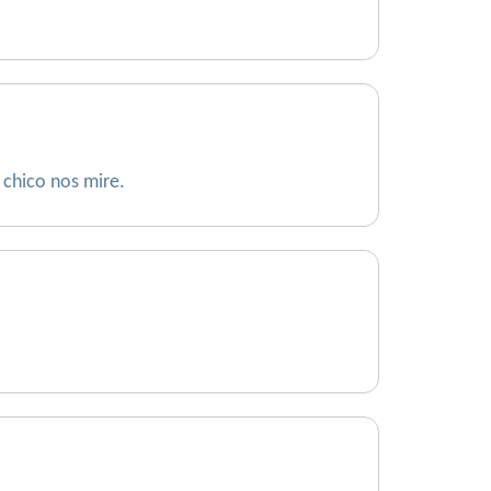
 chico nos mire.