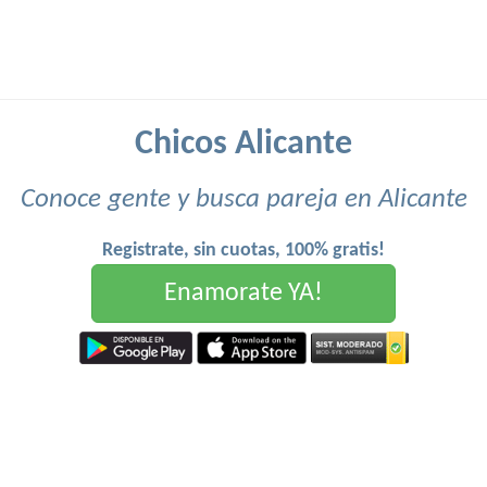
Chicos Alicante
Conoce gente y busca pareja en Alicante
Registrate, sin cuotas, 100% gratis!
Enamorate YA!