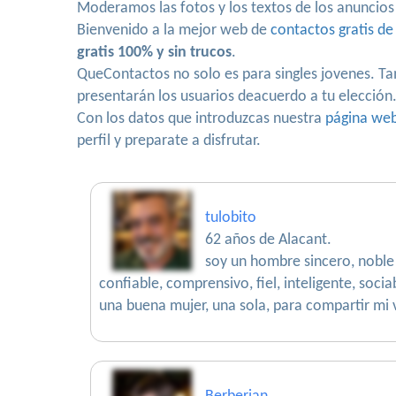
Moderamos las fotos y los textos de los anuncios
Bienvenido a la mejor web de
contactos gratis de
gratis 100% y sin trucos
.
QueContactos no solo es para singles jovenes. Ta
presentarán los usuarios deacuerdo a tu elección
Con los datos que introduzcas nuestra
página we
perfil y preparate a disfrutar.
tulobito
62 años de Alacant.
soy un hombre sincero, noble
confiable, comprensivo, fiel, inteligente, soci
una buena mujer, una sola, para compartir mi 