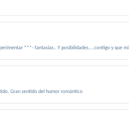
perimentar ***- fantasías.. Y posibilidades....contigo y que mi
rtido. Gran sentido del humor romántico