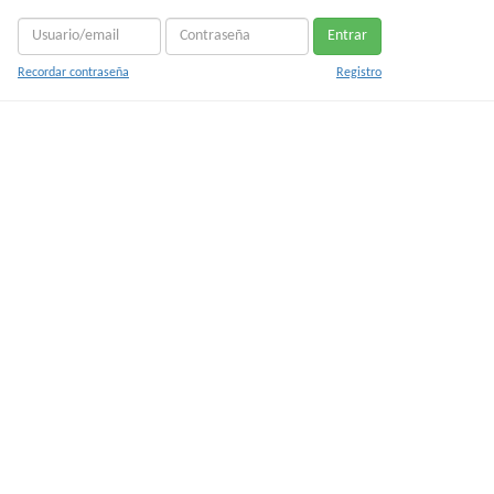
Entrar
Recordar contraseña
Registro