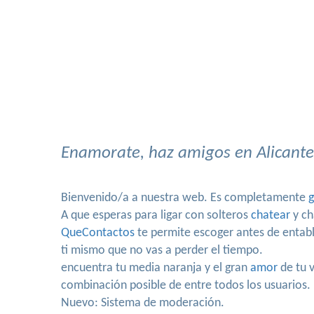
Enamorate, haz amigos en Alicante,
Bienvenido/a a nuestra web. Es completamente
g
A que esperas para ligar con solteros
chatear
y ch
QueContactos
te permite escoger antes de entabla
ti mismo que no vas a perder el tiempo.
encuentra tu media naranja y el gran
amor
de tu 
combinación posible de entre todos los usuarios.
Nuevo: Sistema de moderación.