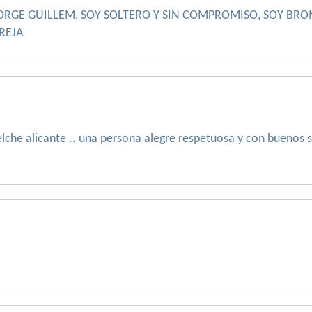
RGE GUILLEM, SOY SOLTERO Y SIN COMPROMISO, SOY BROM
REJA
lche alicante .. una persona alegre respetuosa y con buenos 