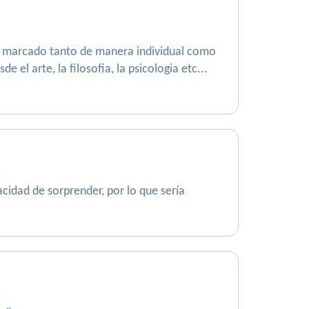
ino marcado tanto de manera individual como
el arte, la filosofia, la psicologia etc...
acidad de sorprender, por lo que sería