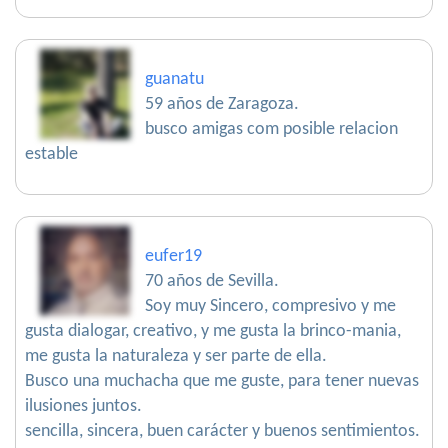
guanatu
59 años de Zaragoza.
busco amigas com posible relacion
estable
eufer19
70 años de Sevilla.
Soy muy Sincero, compresivo y me
gusta dialogar, creativo, y me gusta la brinco-mania,
me gusta la naturaleza y ser parte de ella.
Busco una muchacha que me guste, para tener nuevas
ilusiones juntos.
sencilla, sincera, buen carácter y buenos sentimientos.