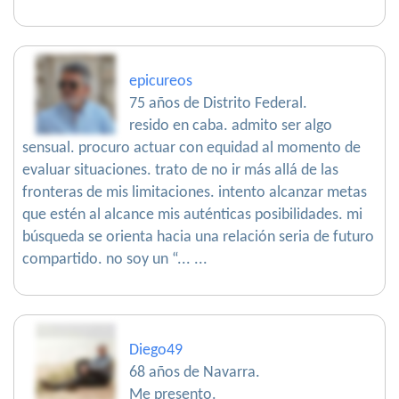
epicureos
75 años de Distrito Federal.
resido en caba. admito ser algo
sensual. procuro actuar con equidad al momento de
evaluar situaciones. trato de no ir más allá de las
fronteras de mis limitaciones. intento alcanzar metas
que estén al alcance mis auténticas posibilidades. mi
búsqueda se orienta hacia una relación seria de futuro
compartido. no soy un “... ...
Diego49
68 años de Navarra.
Me presento.