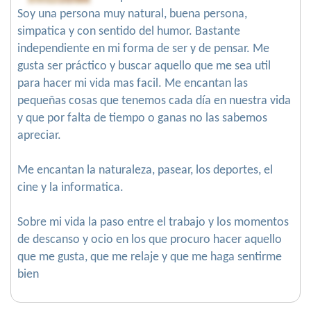
Soy una persona muy natural, buena persona,
simpatica y con sentido del humor. Bastante
independiente en mi forma de ser y de pensar. Me
gusta ser práctico y buscar aquello que me sea util
para hacer mi vida mas facil. Me encantan las
pequeñas cosas que tenemos cada día en nuestra vida
y que por falta de tiempo o ganas no las sabemos
apreciar.
Me encantan la naturaleza, pasear, los deportes, el
cine y la informatica.
Sobre mi vida la paso entre el trabajo y los momentos
de descanso y ocio en los que procuro hacer aquello
que me gusta, que me relaje y que me haga sentirme
bien