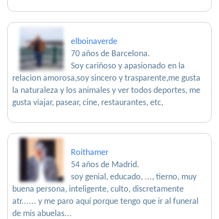
elboinaverde
70 años de Barcelona.
Soy cariñoso y apasionado en la
relacion amorosa,soy sincero y trasparente,me gusta
la naturaleza y los animales y ver todos deportes, me
gusta viajar, pasear, cine, restaurantes, etc,
Roithamer
54 años de Madrid.
soy genial, educado, ..., tierno, muy
buena persona, inteligente, culto, discretamente
atr...... y me paro aquí porque tengo que ir al funeral
de mis abuelas...