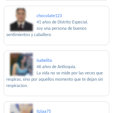
chocolate123
41 años de Distrito Especial.
soy una persona de buenos
sentimientos y caballero
isabelita
46 años de Antioquia.
La vida no se mide por las veces que
respiras, sino por aquellos momento que te dejan sin
respiracion.
itziaa75