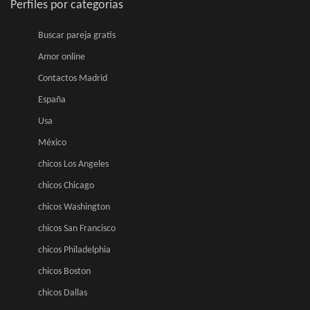
Perfiles por categorias
Buscar pareja gratis
Amor online
Contactos Madrid
España
Usa
México
chicos Los Angeles
chicos Chicago
chicos Washington
chicos San Francisco
chicos Philadelphia
chicos Boston
chicos Dallas