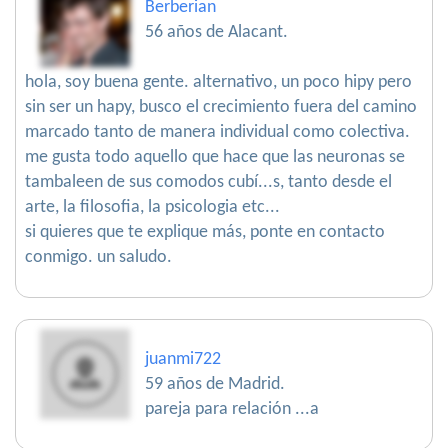
Berberian
56 años de Alacant.
hola, soy buena gente. alternativo, un poco hipy pero
sin ser un hapy, busco el crecimiento fuera del camino
marcado tanto de manera individual como colectiva.
me gusta todo aquello que hace que las neuronas se
tambaleen de sus comodos cubí...s, tanto desde el
arte, la filosofia, la psicologia etc...
si quieres que te explique más, ponte en contacto
conmigo. un saludo.
juanmi722
59 años de Madrid.
pareja para relación ...a