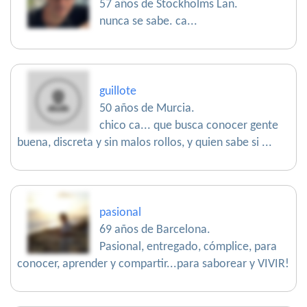
57 años de Stockholms Lan.
nunca se sabe. ca...
guillote
50 años de Murcia.
chico ca... que busca conocer gente
buena, discreta y sin malos rollos, y quien sabe si ...
pasional
69 años de Barcelona.
Pasional, entregado, cómplice, para
conocer, aprender y compartir...para saborear y VIVIR!