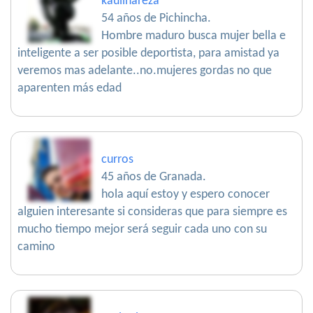
kaulinareza
54 años de Pichincha.
Hombre maduro busca mujer bella e
inteligente a ser posible deportista, para amistad ya
veremos mas adelante..no.mujeres gordas no que
aparenten más edad
curros
45 años de Granada.
hola aquí estoy y espero conocer
alguien interesante si consideras que para siempre es
mucho tiempo mejor será seguir cada uno con su
camino