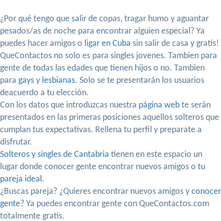
¿Por qué tengo que salir de copas, tragar humo y aguantar
pesados/as de noche para encontrar alguien especial? Ya
puedes hacer amigos o
ligar en Cuba
sin salir de casa y gratis!
QueContactos no solo es para singles jovenes. Tambien para
gente de todas las edades que tienen hijos o no. Tambien
para
gays
y
lesbianas
. Solo se te presentarán los usuarios
deacuerdo a tu elección.
Con los datos que introduzcas nuestra
página web
te serán
presentados en las primeras posiciones aquellos solteros que
cumplan tus expectativas. Rellena tu perfil y preparate a
disfrutar.
Solteros y singles de Cantabria
tienen en este espacio un
lugar donde conocer gente encontrar nuevos amigos o tu
pareja ideal
.
¿Buscas pareja? ¿Quieres encontrar nuevos amigos y
conocer
gente
? Ya puedes encontrar gente con QueContactos.com
totalmente gratis.