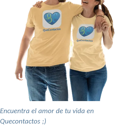
Encuentra el amor de tu vida en
Quecontactos ;)