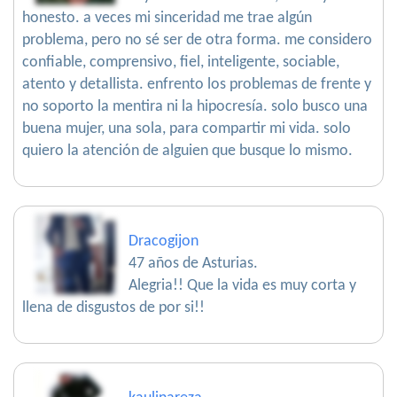
honesto. a veces mi sinceridad me trae algún
problema, pero no sé ser de otra forma. me considero
confiable, comprensivo, fiel, inteligente, sociable,
atento y detallista. enfrento los problemas de frente y
no soporto la mentira ni la hipocresía. solo busco una
buena mujer, una sola, para compartir mi vida. solo
quiero la atención de alguien que busque lo mismo.
Dracogijon
47 años de Asturias.
Alegria!! Que la vida es muy corta y
llena de disgustos de por si!!