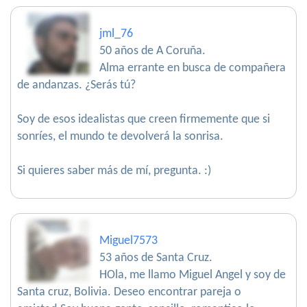
jml_76
50 años de A Coruña.
Alma errante en busca de compañera
de andanzas. ¿Serás tú?
Soy de esos idealistas que creen firmemente que si
sonríes, el mundo te devolverá la sonrisa.
Si quieres saber más de mí, pregunta. :)
Miguel7573
53 años de Santa Cruz.
HOla, me llamo Miguel Angel y soy de
Santa cruz, Bolivia. Deseo encontrar pareja o