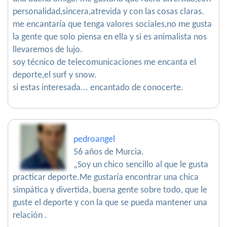
personalidad,sincera,atrevida y con las cosas claras.
me encantaría que tenga valores sociales,no me gusta
la gente que solo piensa en ella y si es animalista nos
llevaremos de lujo.
soy técnico de telecomunicaciones me encanta el
deporte,el surf y snow.
si estas interesada... encantado de conocerte.
pedroangel
56 años de Murcia.
„Soy un chico sencillo al que le gusta
practicar deporte.Me gustaría encontrar una chica
simpática y divertida, buena gente sobre todo, que le
guste el deporte y con la que se pueda mantener una
relación .