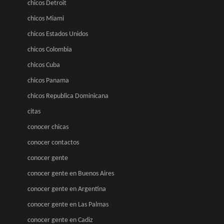
chicos Detroit
chicos Miami
chicos Estados Unidos
chicos Colombia
chicos Cuba
chicos Panama
chicos Republica Dominicana
citas
conocer chicas
conocer contactos
conocer gente
conocer gente en Buenos Aires
conocer gente en Argentina
conocer gente en Las Palmas
conocer gente en Cadiz