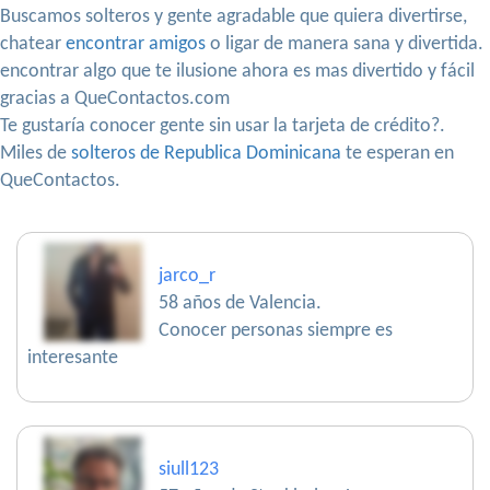
Buscamos solteros y gente agradable que quiera divertirse,
chatear
encontrar amigos
o ligar de manera sana y divertida.
encontrar algo que te ilusione ahora es mas divertido y fácil
gracias a QueContactos.com
Te gustaría conocer gente sin usar la tarjeta de crédito?.
Miles de
solteros de Republica Dominicana
te esperan en
QueContactos.
jarco_r
58 años de Valencia.
Conocer personas siempre es
interesante
siull123