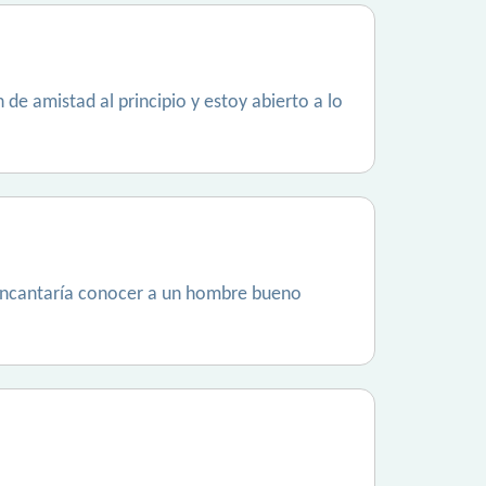
e amistad al principio y estoy abierto a lo
 encantaría conocer a un hombre bueno