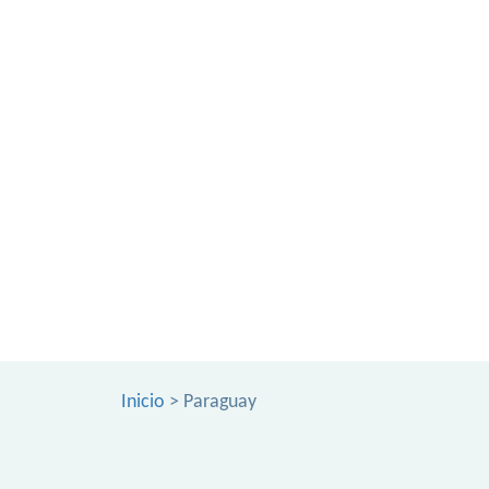
Inicio
> Paraguay