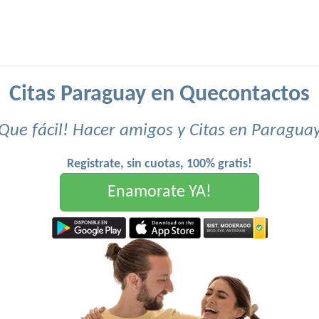
Citas Paraguay en Quecontactos
Que fácil! Hacer amigos y Citas en Paragua
Registrate, sin cuotas, 100% gratis!
Enamorate YA!