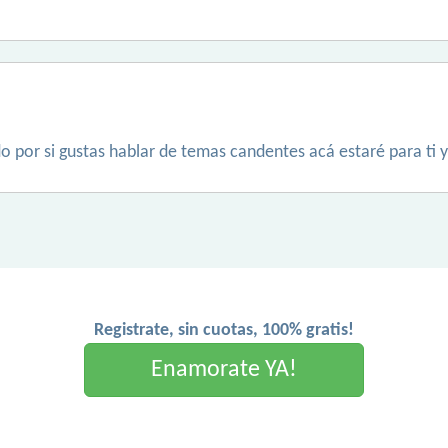
ido por si gustas hablar de temas candentes acá estaré para ti
Registrate, sin cuotas, 100% gratis!
Enamorate YA!