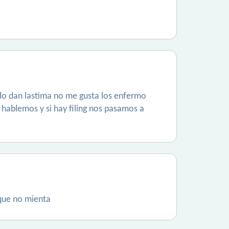
solo dan lastima no me gusta los enfermo
 hablemos y si hay filing nos pasamos a
que no mienta