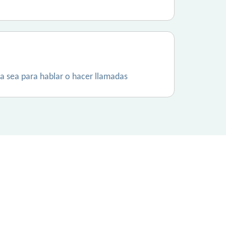
 ya sea para hablar o hacer llamadas