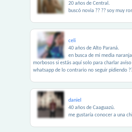
20 años de Central.
buscó novia ?? ?? soy muy ro
celi
40 años de Alto Paraná.
en busca de mi media naranja 
morbosos si estás aquí solo para charlar aviso
whatsapp de lo contrario no seguir pidiendo ?
daniel
40 años de Caaguazú.
me gustaría conocer a una ch