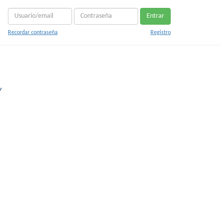
Entrar
Recordar contraseña
Registro
y