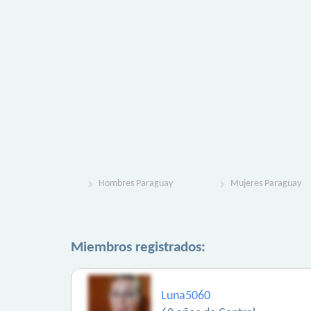
Hombres Paraguay
Mujeres Paraguay
Miembros registrados:
Luna5060