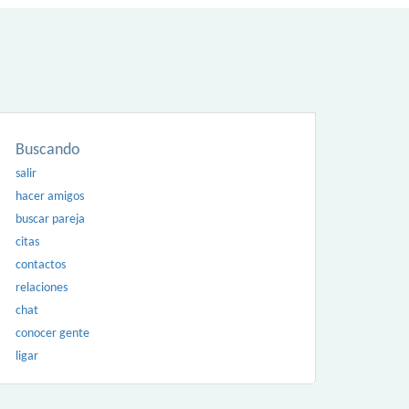
Buscando
salir
hacer amigos
buscar pareja
citas
contactos
relaciones
chat
conocer gente
ligar