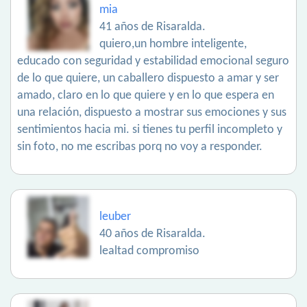
mia
41 años de Risaralda.
quiero,un hombre inteligente,
educado con seguridad y estabilidad emocional seguro
de lo que quiere, un caballero dispuesto a amar y ser
amado, claro en lo que quiere y en lo que espera en
una relación, dispuesto a mostrar sus emociones y sus
sentimientos hacia mi. si tienes tu perfil incompleto y
sin foto, no me escribas porq no voy a responder.
leuber
40 años de Risaralda.
lealtad compromiso