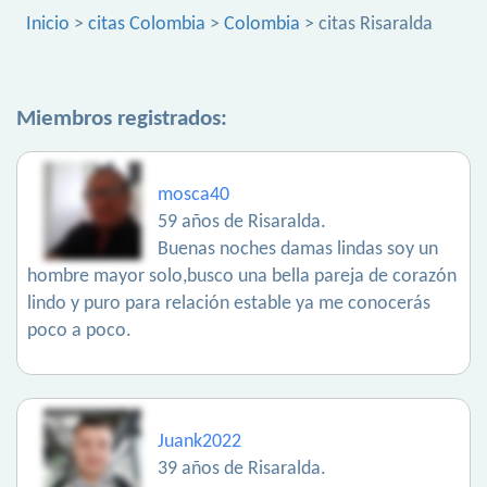
Inicio
>
citas Colombia
>
Colombia
> citas Risaralda
Miembros registrados:
mosca40
59 años de Risaralda.
Buenas noches damas lindas soy un
hombre mayor solo,busco una bella pareja de corazón
lindo y puro para relación estable ya me conocerás
poco a poco.
Juank2022
39 años de Risaralda.