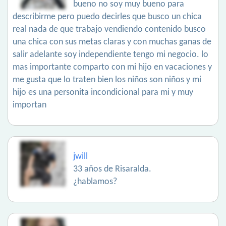
bueno no soy muy bueno para
describirme pero puedo decirles que busco un chica
real nada de que trabajo vendiendo contenido busco
una chica con sus metas claras y con muchas ganas de
salir adelante soy independiente tengo mi negocio. lo
mas importante comparto con mi hijo en vacaciones y
me gusta que lo traten bien los niños son niños y mi
hijo es una personita incondicional para mi y muy
importan
jwill
33 años de Risaralda.
¿hablamos?