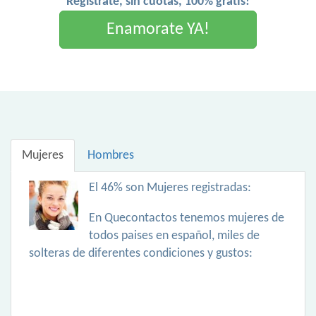
Registrate, sin cuotas, 100% gratis!
Enamorate YA!
Mujeres
Hombres
El 46% son Mujeres registradas:
En Quecontactos tenemos mujeres de
todos paises en español, miles de
solteras de diferentes condiciones y gustos: