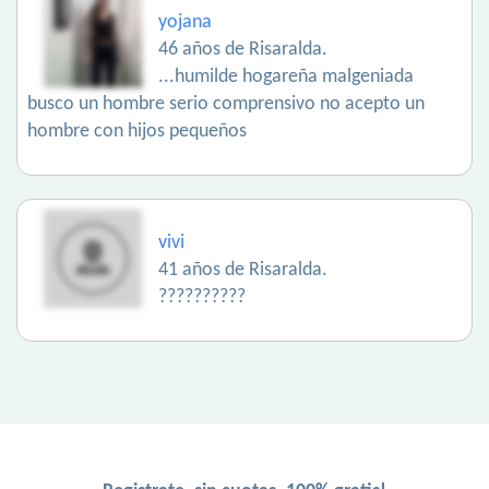
yojana
46 años de Risaralda.
...humilde hogareña malgeniada
busco un hombre serio comprensivo no acepto un
hombre con hijos pequeños
vivi
41 años de Risaralda.
??????????