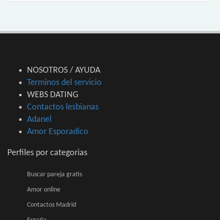
NOSOTROS / AYUDA
Terminos del servicio
WEBS DATING
Contactos lesbianas
Adanel
Amor Esporadico
Perfiles por categorias
Buscar pareja gratis
Amor online
Contactos Madrid