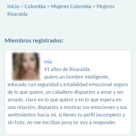
Inicio
>
Colombia
>
Mujeres Colombia
> Mujeres
Risaralda
Miembros registrados:
mia
41 años de Risaralda.
quiero,un hombre inteligente,
educado con seguridad y estabilidad emocional seguro
de lo que quiere, un caballero dispuesto a amar y ser
amado, claro en lo que quiere y en lo que espera en
una relación, dispuesto a mostrar sus emociones y sus
sentimientos hacia mi. si tienes tu perfil incompleto y
sin foto, no me escribas porq no voy a responder.