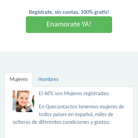
Registrate, sin cuotas, 100% gratis!
Enamorate YA!
Mujeres
Hombres
El 46% son Mujeres registradas:
En Quecontactos tenemos mujeres de
todos paises en español, miles de
solteras de diferentes condiciones y gustos: