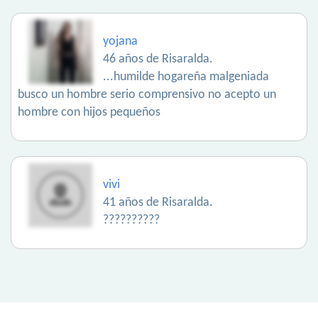
yojana
46 años de Risaralda.
...humilde hogareña malgeniada
busco un hombre serio comprensivo no acepto un
hombre con hijos pequeños
vivi
41 años de Risaralda.
??????????