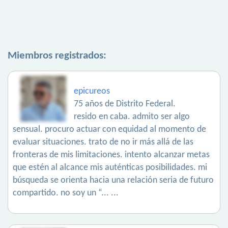
Miembros registrados:
epicureos
75 años de Distrito Federal.
resido en caba. admito ser algo
sensual. procuro actuar con equidad al momento de
evaluar situaciones. trato de no ir más allá de las
fronteras de mis limitaciones. intento alcanzar metas
que estén al alcance mis auténticas posibilidades. mi
búsqueda se orienta hacia una relación seria de futuro
compartido. no soy un “... ...