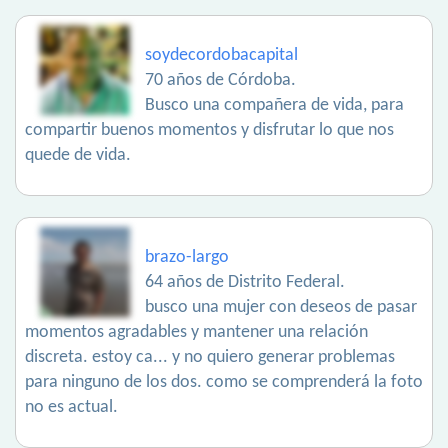
soydecordobacapital
70 años de Córdoba.
Busco una compañera de vida, para
compartir buenos momentos y disfrutar lo que nos
quede de vida.
brazo-largo
64 años de Distrito Federal.
busco una mujer con deseos de pasar
momentos agradables y mantener una relación
discreta. estoy ca... y no quiero generar problemas
para ninguno de los dos. como se comprenderá la foto
no es actual.