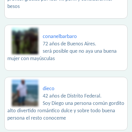
besos
conanelbarbaro
72 años de Buenos Aires.
será posible que no aya una buena
mujer con mayúsculas
dieco
42 años de Distrito Federal.
Soy Diego una persona común gordito
alto divertido romántico dulce y sobre todo buena
persona el resto conoceme