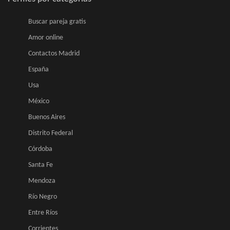
Buscar pareja gratis
Amor online
Contactos Madrid
España
Usa
México
Buenos Aires
Distrito Federal
Córdoba
Santa Fe
Mendoza
Río Negro
Entre Ríos
Corrientes