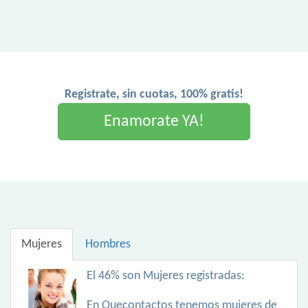
Registrate, sin cuotas, 100% gratis!
Enamorate YA!
Mujeres
Hombres
El 46% son Mujeres registradas:
En Quecontactos tenemos mujeres de