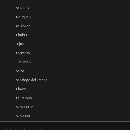
San Luis
Neuquén
Misiones
Chubut
Jujuy
Formosa
Tucumán
Salta
Santiago del Estero
Chaco
La Pampa
Santa Cruz
San Juan