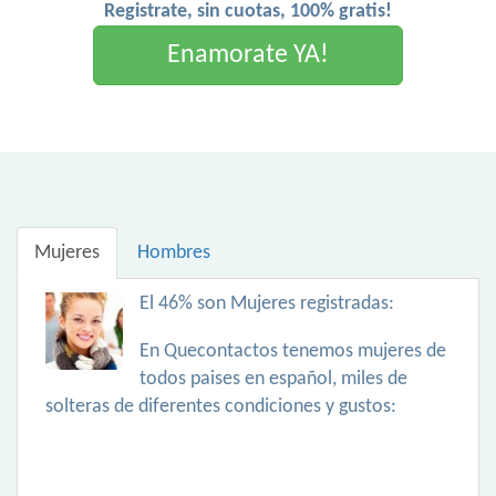
Registrate, sin cuotas, 100% gratis!
Enamorate YA!
Mujeres
Hombres
El 46% son Mujeres registradas:
En Quecontactos tenemos mujeres de
todos paises en español, miles de
solteras de diferentes condiciones y gustos: