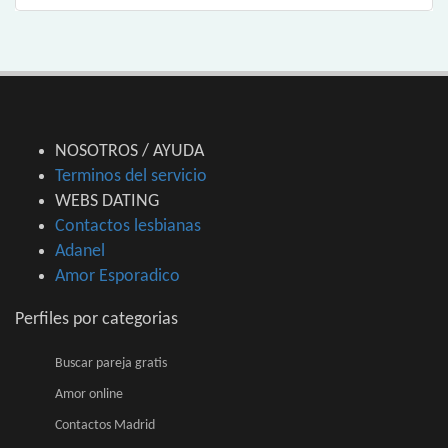
NOSOTROS / AYUDA
Terminos del servicio
WEBS DATING
Contactos lesbianas
Adanel
Amor Esporadico
Perfiles por categorias
Buscar pareja gratis
Amor online
Contactos Madrid