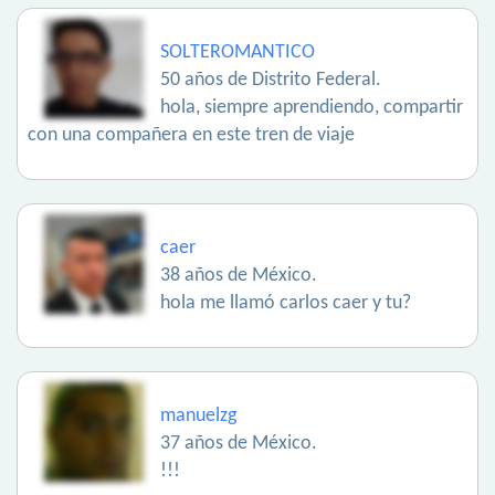
SOLTEROMANTICO
50 años de Distrito Federal.
hola, siempre aprendiendo, compartir
con una compañera en este tren de viaje
caer
38 años de México.
hola me llamó carlos caer y tu?
manuelzg
37 años de México.
!!!