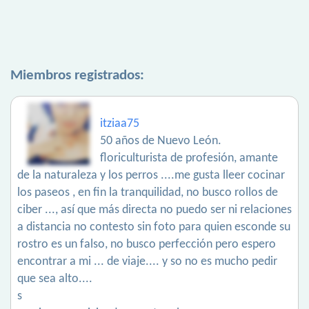
Miembros registrados:
itziaa75
50 años de Nuevo León.
floriculturista de profesión, amante
de la naturaleza y los perros ....me gusta lleer cocinar
los paseos , en fin la tranquilidad, no busco rollos de
ciber ..., así que más directa no puedo ser ni relaciones
a distancia no contesto sin foto para quien esconde su
rostro es un falso, no busco perfección pero espero
encontrar a mi ... de viaje.... y so no es mucho pedir
que sea alto....
s