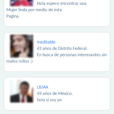
Hola espero encontrar una
Mujer linda por medio de esta
Pagina.
meditable
43 años de Distrito Federal.
En busca de personas interesantes sin
malos rollos :)
LBJAA
49 años de México.
hola si soy yo