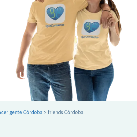
cer gente Córdoba
> friends Córdoba