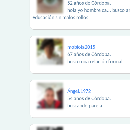
52 años de Córdoba.
hola yo hombre ca... busco am
educación sin malos rollos
mobiola2015
67 años de Córdoba.
busco una relación formal
Ángel.1972
54 años de Córdoba.
buscando pareja