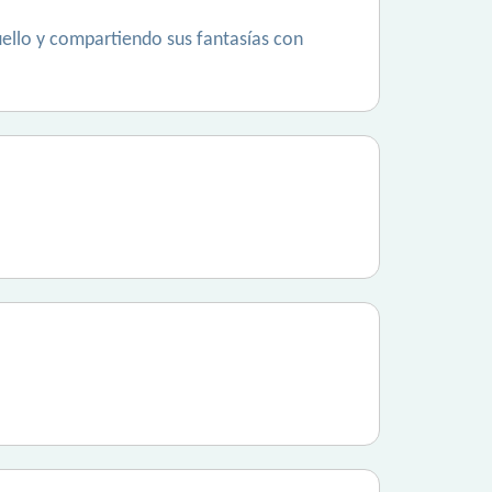
uello y compartiendo sus fantasías con