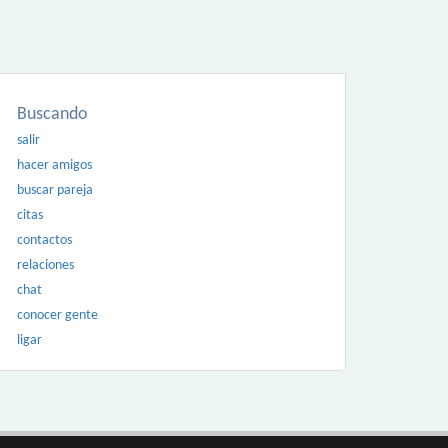
Buscando
salir
hacer amigos
buscar pareja
citas
contactos
relaciones
chat
conocer gente
ligar