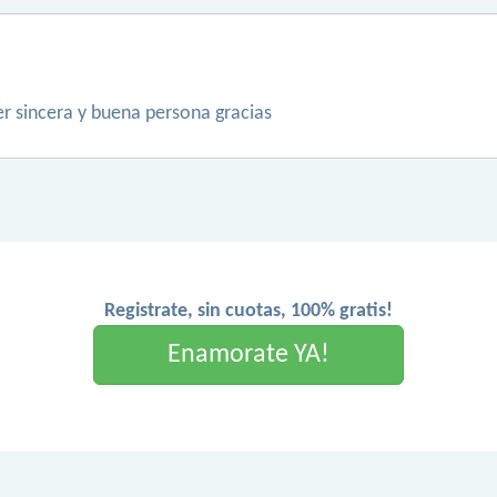
r sincera y buena persona gracias
Registrate, sin cuotas, 100% gratis!
Enamorate YA!