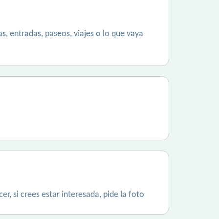
, entradas, paseos, viajes o lo que vaya
r, si crees estar interesada, pide la foto