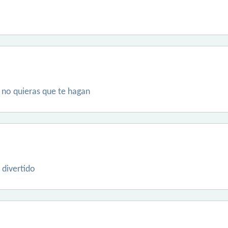
 no quieras que te hagan
 divertido