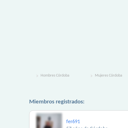
Hombres Córdoba
Mujeres Córdoba
Miembros registrados:
fer691