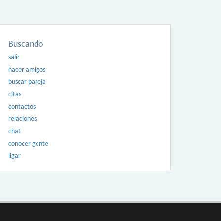
Buscando
salir
hacer amigos
buscar pareja
citas
contactos
relaciones
chat
conocer gente
ligar