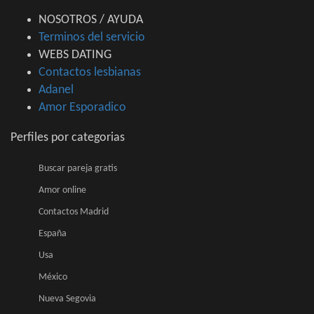
NOSOTROS / AYUDA
Terminos del servicio
WEBS DATING
Contactos lesbianas
Adanel
Amor Esporadico
Perfiles por categorias
Buscar pareja gratis
Amor online
Contactos Madrid
España
Usa
México
Nueva Segovia