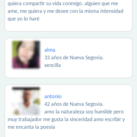
quiera compartir su vida conmigo, alguien que me
ame, me quiera y me desee con la misma intensidad
que yo lo haré
alma
33 años de Nueva Segovia.
sencilla
antonio
42 años de Nueva Segovia.
amo la naturaleza soy humilde pero
muy trabajador me gusta la sinceridad amo escribir y
me encanta la poesía