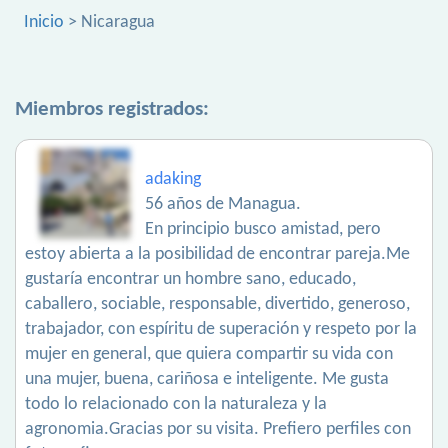
Inicio
> Nicaragua
Miembros registrados:
adaking
56 años de Managua.
En principio busco amistad, pero
estoy abierta a la posibilidad de encontrar pareja.Me
gustaría encontrar un hombre sano, educado,
caballero, sociable, responsable, divertido, generoso,
trabajador, con espíritu de superación y respeto por la
mujer en general, que quiera compartir su vida con
una mujer, buena, cariñosa e inteligente. Me gusta
todo lo relacionado con la naturaleza y la
agronomia.Gracias por su visita. Prefiero perfiles con