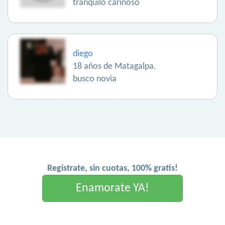
tranquilo cariñoso
diego
18 años de Matagalpa.
busco novia
Registrate, sin cuotas, 100% gratis!
Enamorate YA!