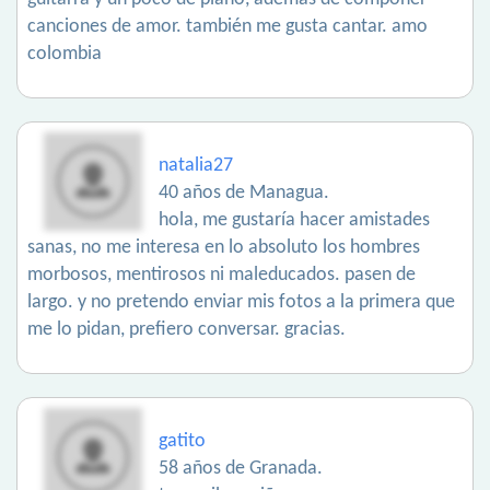
canciones de amor. también me gusta cantar. amo
colombia
natalia27
40 años de Managua.
hola, me gustaría hacer amistades
sanas, no me interesa en lo absoluto los hombres
morbosos, mentirosos ni maleducados. pasen de
largo. y no pretendo enviar mis fotos a la primera que
me lo pidan, prefiero conversar. gracias.
gatito
58 años de Granada.