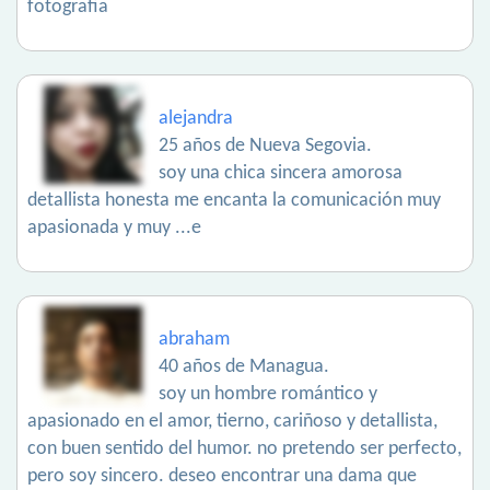
fotografia
alejandra
25 años de Nueva Segovia.
soy una chica sincera amorosa
detallista honesta me encanta la comunicación muy
apasionada y muy ...e
abraham
40 años de Managua.
soy un hombre romántico y
apasionado en el amor, tierno, cariñoso y detallista,
con buen sentido del humor. no pretendo ser perfecto,
pero soy sincero. deseo encontrar una dama que