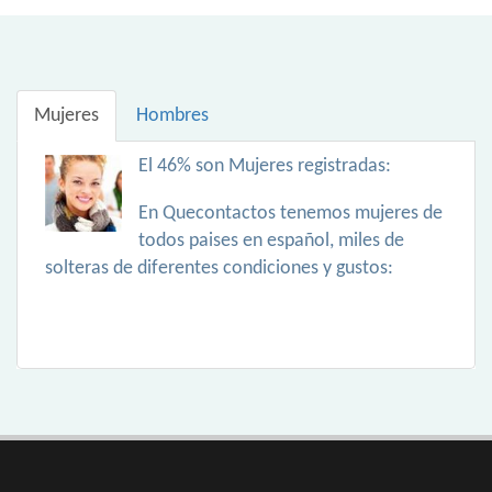
Mujeres
Hombres
El 46% son Mujeres registradas:
En Quecontactos tenemos mujeres de
todos paises en español, miles de
solteras de diferentes condiciones y gustos: