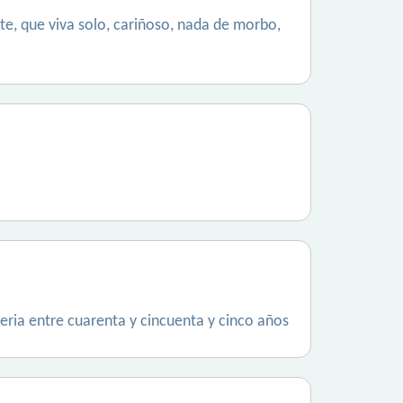
te, que viva solo, cariñoso, nada de morbo,
eria entre cuarenta y cincuenta y cinco años