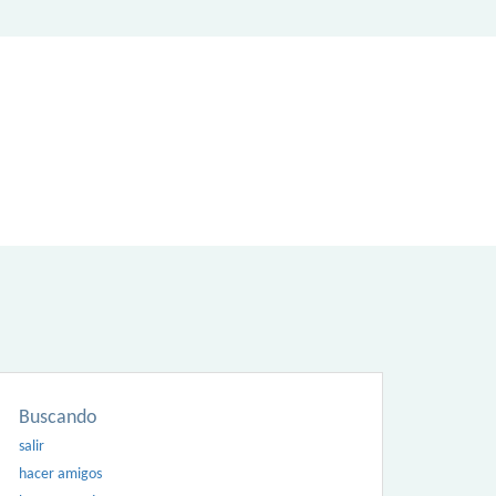
Buscando
salir
hacer amigos