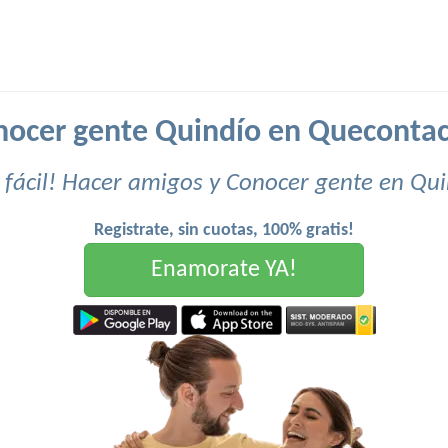
nocer gente Quindío en Quecontac
fácil! Hacer amigos y Conocer gente en Qu
Registrate, sin cuotas, 100% gratis!
Enamorate YA!