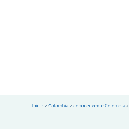
Inicio
>
Colombia
>
conocer gente Colombia