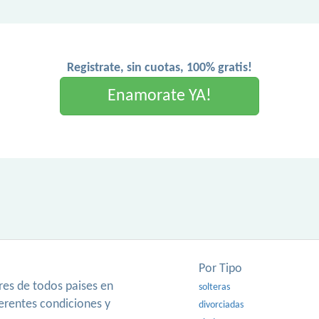
Registrate, sin cuotas, 100% gratis!
Enamorate YA!
Por Tipo
es de todos paises en
solteras
ferentes condiciones y
divorciadas