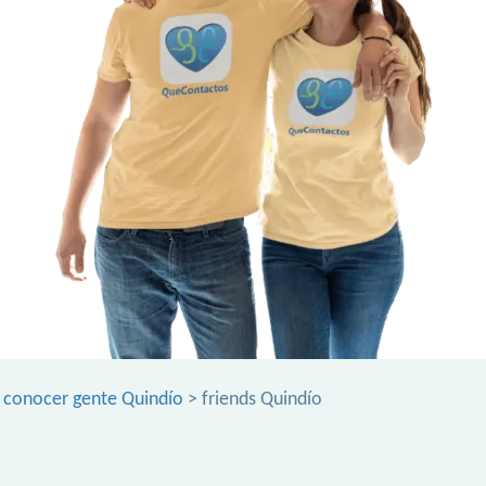
>
conocer gente Quindío
> friends Quindío