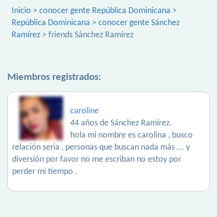
Inicio
>
conocer gente República Dominicana
>
República Dominicana
>
conocer gente Sánchez
Ramírez
> friends Sánchez Ramírez
Miembros registrados:
caroline
44 años de Sánchez Ramírez.
hola mi nombre es carolina , busco
relación seria , personas que buscan nada más ... y
diversión por favor no me escriban no estoy por
perder mi tiempo .