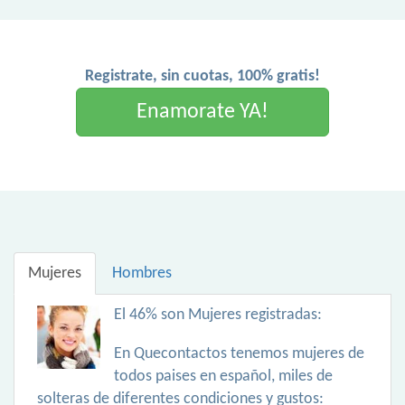
Registrate, sin cuotas, 100% gratis!
Enamorate YA!
Mujeres
Hombres
El 46% son Mujeres registradas:
En Quecontactos tenemos mujeres de
todos paises en español, miles de
solteras de diferentes condiciones y gustos: