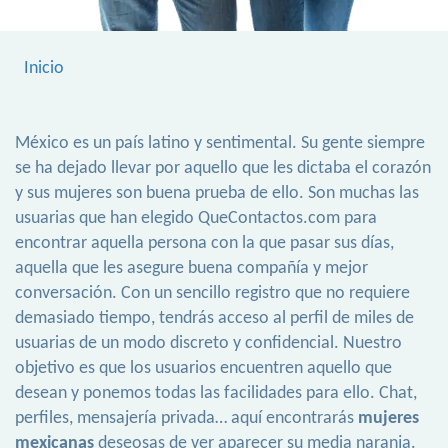
Inicio
México es un país latino y sentimental. Su gente siempre
se ha dejado llevar por aquello que les dictaba el corazón
y sus mujeres son buena prueba de ello. Son muchas las
usuarias que han elegido QueContactos.com para
encontrar aquella persona con la que pasar sus días,
aquella que les asegure buena compañía y mejor
conversación. Con un sencillo registro que no requiere
demasiado tiempo, tendrás acceso al perfil de miles de
usuarias de un modo discreto y confidencial. Nuestro
objetivo es que los usuarios encuentren aquello que
desean y ponemos todas las facilidades para ello. Chat,
perfiles, mensajería privada… aquí encontrarás
mujeres
mexicanas
deseosas de ver aparecer su media naranja.