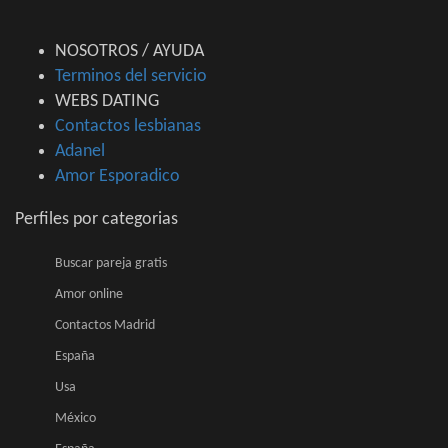
NOSOTROS / AYUDA
Terminos del servicio
WEBS DATING
Contactos lesbianas
Adanel
Amor Esporadico
Perfiles por categorias
Buscar pareja gratis
Amor online
Contactos Madrid
España
Usa
México