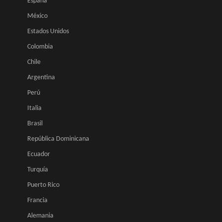
España
México
Estados Unidos
Colombia
Chile
Argentina
Perú
Italia
Brasil
República Dominicana
Ecuador
Turquía
Puerto Rico
Francia
Alemania