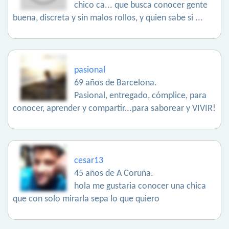
chico ca... que busca conocer gente
buena, discreta y sin malos rollos, y quien sabe si ...
pasional
69 años de Barcelona.
Pasional, entregado, cómplice, para
conocer, aprender y compartir...para saborear y VIVIR!
cesar13
45 años de A Coruña.
hola me gustaria conocer una chica
que con solo mirarla sepa lo que quiero