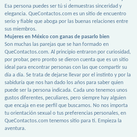
Esa persona puedes ser tú si demuestras sinceridad y
elegancia. QueContactos.com es un sitio de encuentro
serio y fiable que aboga por las buenas relaciones entre
sus miembros.
Mujeres en México con ganas de pasarlo bien
Son muchas las parejas que se han formado en
QueContactos.com. Al principio entraron por curiosidad,
por probar, pero pronto se dieron cuenta que es un sitio
ideal para encontrar personas con las que compartir su
día a día. Se trata de dejarse llevar por el instinto y por la
sabiduría que nos han dado los años para saber quien
puede ser la persona indicada. Cada uno tenemos unos
gustos diferentes, peculiares, pero siempre hay alguien
que encaja en ese perfil que buscamos. No nos importa
tu orientación sexual o tus preferencias personales, en
QueContactos.com tenemos sitio para ti. Empieza la
aventura.