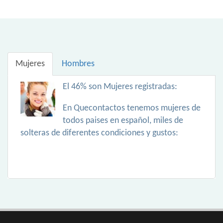
Mujeres
Hombres
El 46% son Mujeres registradas:
En Quecontactos tenemos mujeres de
todos paises en español, miles de
solteras de diferentes condiciones y gustos: