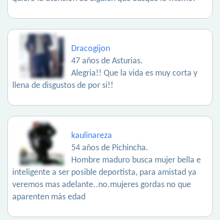
Dracogijon
47 años de Asturias.
Alegria!! Que la vida es muy corta y
llena de disgustos de por si!!
kaulinareza
54 años de Pichincha.
Hombre maduro busca mujer bella e
inteligente a ser posible deportista, para amistad ya
veremos mas adelante..no.mujeres gordas no que
aparenten más edad