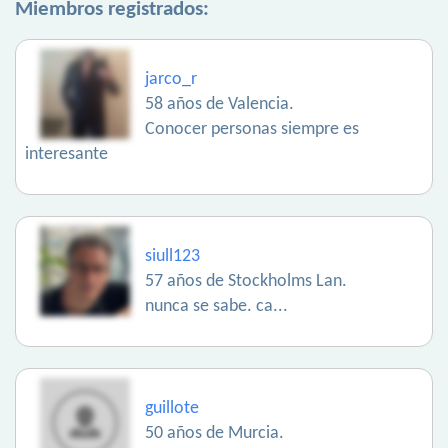
Miembros registrados:
jarco_r
58 años de Valencia.
Conocer personas siempre es
interesante
siull123
57 años de Stockholms Lan.
nunca se sabe. ca...
guillote
50 años de Murcia.