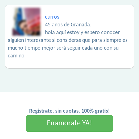
curros
45 años de Granada.
hola aquí estoy y espero conocer
alguien interesante si consideras que para siempre es
mucho tiempo mejor será seguir cada uno con su
camino
Registrate, sin cuotas, 100% gratis!
Enamorate YA!